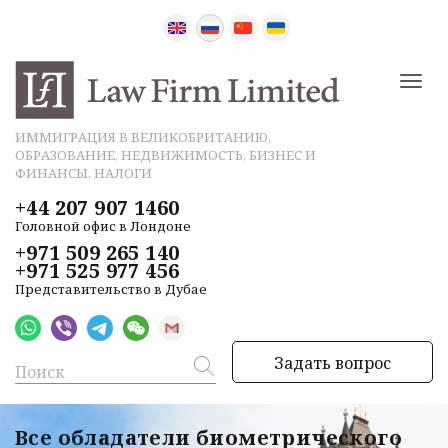
ИММИГРАЦИЯ В ВЕЛИКОБРИТАНИЮ,
ОБРАЗОВАНИЕ, НЕДВИЖИМОСТЬ, БИЗНЕС И
ФИНАНСЫ, НАЛОГИ
+44 207 907 1460
Головной офис в Лондоне
+971 509 265 140
+971 525 977 456
Представительство в Дубае
Задать вопрос
Все обладатели биометрического