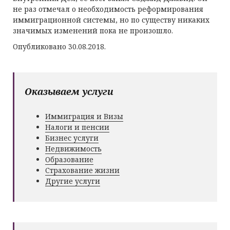
не раз отмечал о необходимость реформирования
иммиграционной системы, но по существу никаких
значимых изменений пока не произошло.
Опубликовано 30.08.2018.
Оказываем услуги
Иммиграция и Визы
Налоги и пенсии
Бизнес услуги
Недвижимость
Образование
Страхование жизни
Другие услуги