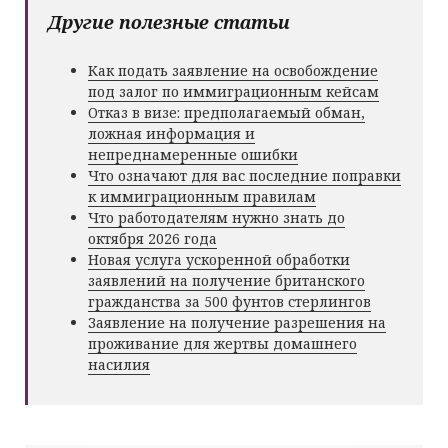
Другие полезные статьи
Как подать заявление на освобождение
под залог по иммиграционным кейсам
Отказ в визе: предполагаемый обман,
ложная информация и
непреднамеренные ошибки
Что означают для вас последние поправки
к иммиграционным правилам
Что работодателям нужно знать до
октября 2026 года
Новая услуга ускоренной обработки
заявлений на получение британского
гражданства за 500 фунтов стерлингов
Заявление на получение разрешения на
проживание для жертвы домашнего
насилия