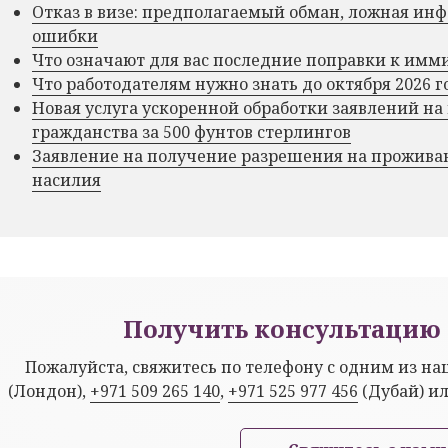
Отказ в визе: предполагаемый обман, ложная и
ошибки
Что означают для вас последние поправки к им
Что работодателям нужно знать до октября 2026 г
Новая услуга ускоренной обработки заявлений на
гражданства за 500 фунтов стерлингов
Заявление на получение разрешения на прожива
насилия
Получить консультацию 
Пожалуйста, свяжитесь по телефону с одним из н
(Лондон),
+971 509 265 140
,
+971 525 977 456
(Дубай) и