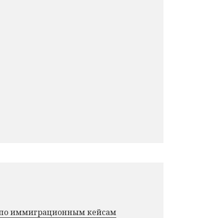
г по иммиграционным кейсам