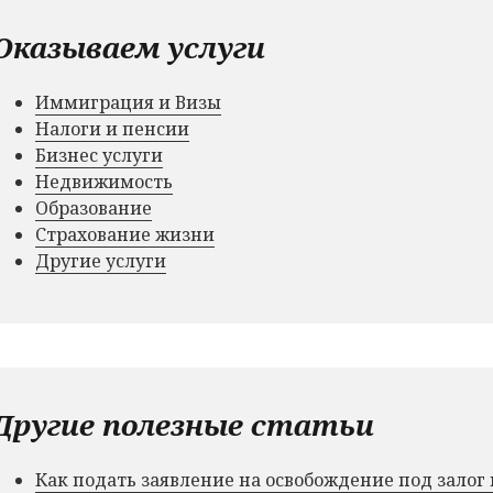
Оказываем услуги
Иммиграция и Визы
Налоги и пенсии
Бизнес услуги
Недвижимость
Образование
Страхование жизни
Другие услуги
Другие полезные статьи
Как подать заявление на освобождение под зало