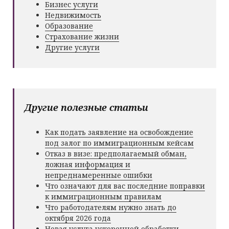
Бизнес услуги
Недвижимость
Образование
Страхование жизни
Другие услуги
Другие полезные статьи
Как подать заявление на освобождение
под залог по иммиграционным кейсам
Отказ в визе: предполагаемый обман,
ложная информация и
непреднамеренные ошибки
Что означают для вас последние поправки
к иммиграционным правилам
Что работодателям нужно знать до
октября 2026 года
Новая услуга ускоренной обработки