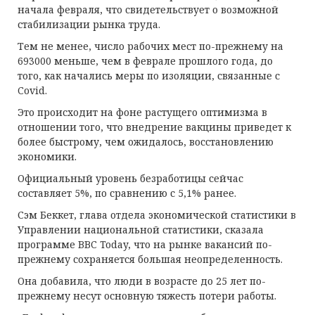
начала февраля, что свидетельствует о возможной
стабилизации рынка труда.
Тем не менее, число рабочих мест по-прежнему на
693000 меньше, чем в феврале прошлого года, до
того, как начались меры по изоляции, связанные с
Covid.
Это происходит на фоне растущего оптимизма в
отношении того, что внедрение вакцины приведет к
более быстрому, чем ожидалось, восстановлению
экономики.
Официальный уровень безработицы сейчас
составляет 5%, по сравнению с 5,1% ранее.
Сэм Беккет, глава отдела экономической статистики в
Управлении национальной статистики, сказала
программе BBC Today, что на рынке вакансий по-
прежнему сохраняется большая неопределенность.
Она добавила, что люди в возрасте до 25 лет по-
прежнему несут основную тяжесть потери работы.