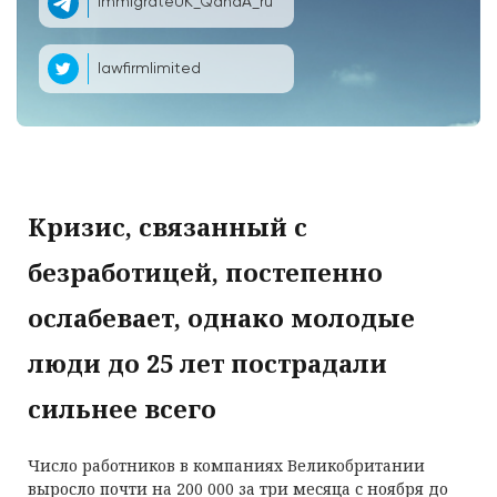
ImmigrateUK_QandA_ru
lawfirmlimited
Кризис, связанный с
безработицей, постепенно
ослабевает, однако молодые
люди до 25 лет пострадали
сильнее всего
Число работников в компаниях Великобритании
выросло почти на 200 000 за три месяца с ноября до