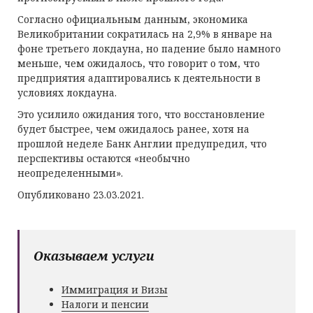
Согласно официальным данным, экономика
Великобритании сократилась на 2,9% в январе на
фоне третьего локдауна, но падение было намного
меньше, чем ожидалось, что говорит о том, что
предприятия адаптировались к деятельности в
условиях локдауна.
Это усилило ожидания того, что восстановление
будет быстрее, чем ожидалось ранее, хотя на
прошлой неделе Банк Англии предупредил, что
перспективы остаются «необычно
неопределенными».
Опубликовано 23.03.2021.
Оказываем услуги
Иммиграция и Визы
Налоги и пенсии