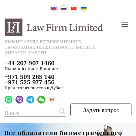
ИММИГРАЦИЯ В ВЕЛИКОБРИТАНИЮ,
ОБРАЗОВАНИЕ, НЕДВИЖИМОСТЬ, БИЗНЕС И
ФИНАНСЫ, НАЛОГИ
+44 207 907 1460
Головной офис в Лондоне
+971 509 265 140
+971 525 977 456
Представительство в Дубае
Задать вопрос
Все обладатели биометрического