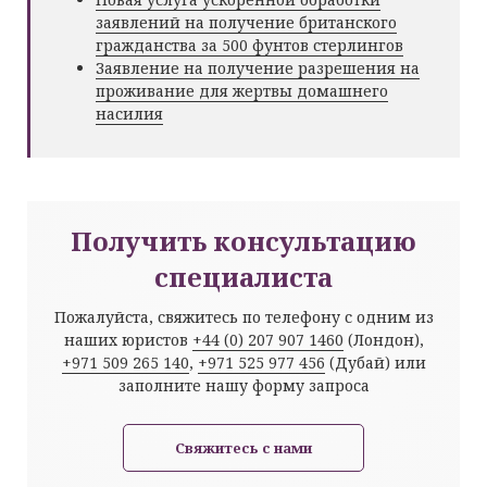
заявлений на получение британского
гражданства за 500 фунтов стерлингов
Заявление на получение разрешения на
проживание для жертвы домашнего
насилия
Получить консультацию
специалиста
Пожалуйста, свяжитесь по телефону с одним из
наших юристов
+44 (0) 207 907 1460
(Лондон),
+971 509 265 140
,
+971 525 977 456
(Дубай) или
заполните нашу форму запроса
Свяжитесь с нами