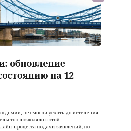
и: обновление
остоянию на 12
андемии, не смогли уехать до истечения
ельство позволяло в этой
лайн-процесса подачи заявлений, но