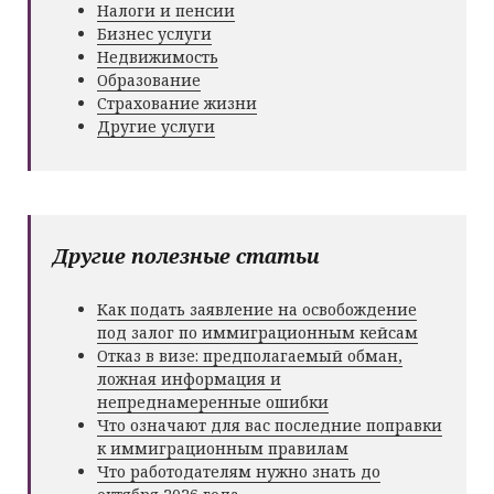
Налоги и пенсии
Бизнес услуги
Недвижимость
Образование
Страхование жизни
Другие услуги
Другие полезные статьи
Как подать заявление на освобождение
под залог по иммиграционным кейсам
Отказ в визе: предполагаемый обман,
ложная информация и
непреднамеренные ошибки
Что означают для вас последние поправки
к иммиграционным правилам
Что работодателям нужно знать до