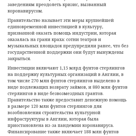
заведениям преодолеть кризис, вызванный
коронавирусом.
Правительство называет эти меры крупнейшей
единовременной инвестицией в культуру,
призванной оказать помощь индустрии, которая
оказалась на грани краха: сотни театров и
музыкальных площадок предупредили ранее, что без
государственной поддержки они будут вынуждены
закрыться.
Инвестиции включают 1,15 млрд фунтов стерлингов
на поддержку культурных организаций в Англии, в
том числе 270 млн фунтов стерлингов выделено в
виде подлежащих возврату займов, и 880 млн фунтов
стерлингов в виде безвозмездных грантов.
Правительство также предоставит денежную помощь
в размере 120 млн фунтов стерлингов для
возобновления строительства культурной
инфраструктуры в Англии, которая была
приостановлена ​​из-за пандемии коронавируса.
Финансирование также включает 188 млн фунтов