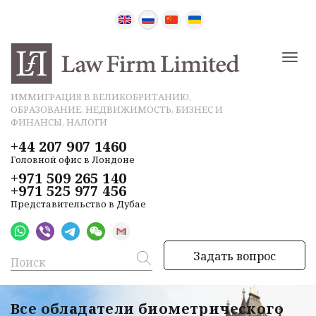
ИММИГРАЦИЯ В ВЕЛИКОБРИТАНИЮ,
ОБРАЗОВАНИЕ, НЕДВИЖИМОСТЬ, БИЗНЕС И
ФИНАНСЫ, НАЛОГИ
+44 207 907 1460
Головной офис в Лондоне
+971 509 265 140
+971 525 977 456
Представительство в Дубае
Задать вопрос
Все обладатели биометрического