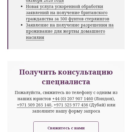
октября 2026 года
Новая услуга ускоренной обработки
заявлений на получение британского
гражданства за 500 фунтов стерлингов
Заявление на получение разрешения на
проживание для жертвы домашнего
насилия
Получить консультацию
специалиста
Пожалуйста, свяжитесь по телефону с одним из
наших юристов
+44 (0) 207 907 1460
(Лондон),
+971 509 265 140
,
+971 525 977 456
(Дубай) или
заполните нашу форму запроса
Свяжитесь с нами