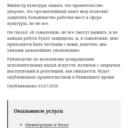
Министр культуры заявил, что правительство
уверено, что чрезвычайный пакет мер позволит
защитить большинство рабочих мест в сфере
культуры, но не все.
Он сказал: «К сожалению, не все смогут выжить, и не
каждая работа будет защищена, и, к сожалению, мне
приходится быть честным с вами, конечно, мы
увидим дальнейшие увольнения».
Руководство по поэтапному возвращению
исполнительных видов искусств, начиная с закрытых
выступлений и репетиций, как ожидается, будет
опубликовано правительством в ближайшее время.
Опубликовано 05.07.2020.
Оказываем услуги
Иммиграция и Визы