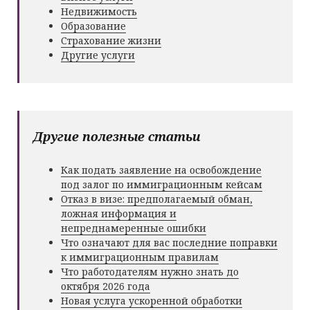
Недвижимость
Образование
Страхование жизни
Другие услуги
Другие полезные статьи
Как подать заявление на освобождение
под залог по иммиграционным кейсам
Отказ в визе: предполагаемый обман,
ложная информация и
непреднамеренные ошибки
Что означают для вас последние поправки
к иммиграционным правилам
Что работодателям нужно знать до
октября 2026 года
Новая услуга ускоренной обработки