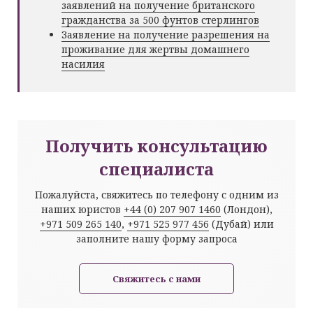
заявлений на получение британского
гражданства за 500 фунтов стерлингов
Заявление на получение разрешения на
проживание для жертвы домашнего
насилия
Получить консультацию
специалиста
Пожалуйста, свяжитесь по телефону с одним из
наших юристов
+44 (0) 207 907 1460
(Лондон),
+971 509 265 140
,
+971 525 977 456
(Дубай) или
заполните нашу форму запроса
Свяжитесь с нами