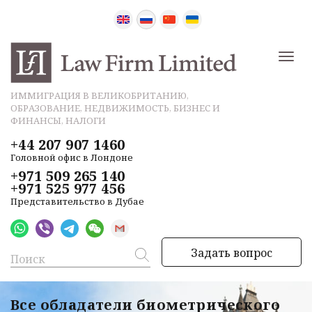
ИММИГРАЦИЯ В ВЕЛИКОБРИТАНИЮ,
ОБРАЗОВАНИЕ, НЕДВИЖИМОСТЬ, БИЗНЕС И
ФИНАНСЫ, НАЛОГИ
+44 207 907 1460
Головной офис в Лондоне
+971 509 265 140
+971 525 977 456
Представительство в Дубае
Задать вопрос
Все обладатели биометрического