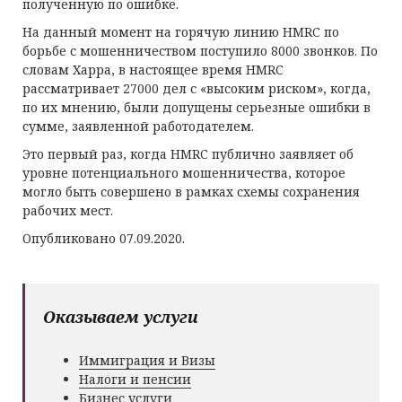
полученную по ошибке.
На данный момент на горячую линию HMRC по
борьбе с мошенничеством поступило 8000 звонков. По
словам Харра, в настоящее время HMRC
рассматривает 27000 дел с «высоким риском», когда,
по их мнению, были допущены серьезные ошибки в
сумме, заявленной работодателем.
Это первый раз, когда HMRC публично заявляет об
уровне потенциального мошенничества, которое
могло быть совершено в рамках схемы сохранения
рабочих мест.
Опубликовано 07.09.2020.
Оказываем услуги
Иммиграция и Визы
Налоги и пенсии
Бизнес услуги