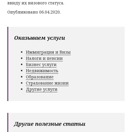
ввиду их визового статуса.
Опубликовано 06.04.2020.
Оказываем услуги
Иммиграция и Визы
Налоги и пенсии
Бизнес услуги
Недвижимость
Образование
Страхование жизни
Другие услуги
Другие полезные статьи