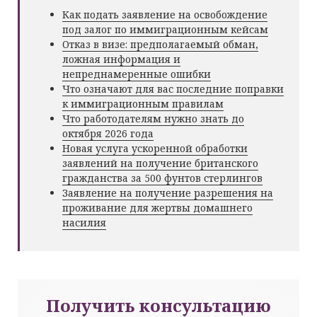
Как подать заявление на освобождение
под залог по иммиграционным кейсам
Отказ в визе: предполагаемый обман,
ложная информация и
непреднамеренные ошибки
Что означают для вас последние поправки
к иммиграционным правилам
Что работодателям нужно знать до
октября 2026 года
Новая услуга ускоренной обработки
заявлений на получение британского
гражданства за 500 фунтов стерлингов
Заявление на получение разрешения на
проживание для жертвы домашнего
насилия
Получить консультацию