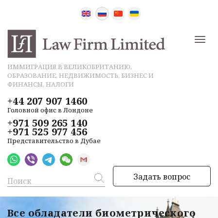
ИММИГРАЦИЯ В ВЕЛИКОБРИТАНИЮ,
ОБРАЗОВАНИЕ, НЕДВИЖИМОСТЬ, БИЗНЕС И
ФИНАНСЫ, НАЛОГИ
+44 207 907 1460
Головной офис в Лондоне
+971 509 265 140
+971 525 977 456
Представительство в Дубае
Задать вопрос
Все обладатели биометрического