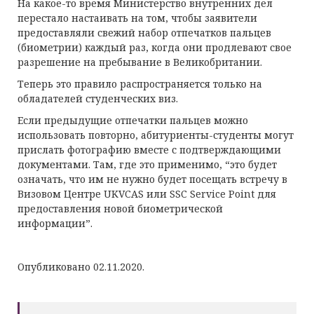
На какое-то время Министерство внутренних дел
перестало настаивать на том, чтобы заявители
предоставляли свежий набор отпечатков пальцев
(биометрии) каждый раз, когда они продлевают свое
разрешение на пребывание в Великобритании.
Теперь это правило распространяется только на
обладателей студенческих виз.
Если предыдущие отпечатки пальцев можно
использовать повторно, абитуриенты-студенты могут
прислать фотографию вместе с подтверждающими
документами. Там, где это применимо, “это будет
означать, что им не нужно будет посещать встречу в
Визовом Центре UKVCAS или SSC Service Point для
предоставления новой биометрической
информации”.
Опубликовано 02.11.2020.