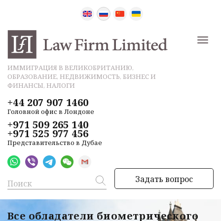
ИММИГРАЦИЯ В ВЕЛИКОБРИТАНИЮ,
ОБРАЗОВАНИЕ, НЕДВИЖИМОСТЬ, БИЗНЕС И
ФИНАНСЫ, НАЛОГИ
+44 207 907 1460
Головной офис в Лондоне
+971 509 265 140
+971 525 977 456
Представительство в Дубае
Задать вопрос
Все обладатели биометрического