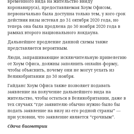
временного вида на жительство ввиду
коронавируса), предоставляемая Хоум Офисом,
первоначально была доступна только тем, у кого срок
действия визы истекал до 31 октября 2020 года, но
теперь она была продлена до 30 ноября 2020 года в
рамках второго национального локдауна.
Дальнейшее продление данной схемы также
представляется вероятным.
Люди, запрашивающие исключительную привелегию
от Хоум Офиса, должны заполнить онлайн-форму,
чтобы объяснить, почему они не могут уехать из
Великобритании до 30 ноября.
Гайданс Хоум Офиса также позволяет подавать
заявление на получение дальнейшего вида на
жительство, чтобы остаться в Великобритании, даже в
тех случаях “где заявителю обычно нужно было бы
подать заявление на визу из его родной страны” —
при условии, что заявление является “срочным”.
Сдача биометрии