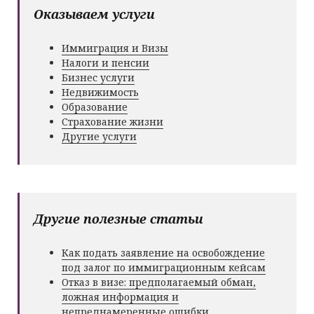
Оказываем услуги
Иммиграция и Визы
Налоги и пенсии
Бизнес услуги
Недвижимость
Образование
Страхование жизни
Другие услуги
Другие полезные статьи
Как подать заявление на освобождение
под залог по иммиграционным кейсам
Отказ в визе: предполагаемый обман,
ложная информация и
непреднамеренные ошибки