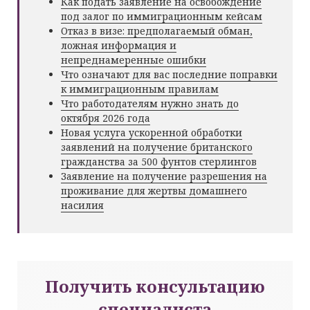
Как подать заявление на освобождение
под залог по иммиграционным кейсам
Отказ в визе: предполагаемый обман,
ложная информация и
непреднамеренные ошибки
Что означают для вас последние поправки
к иммиграционным правилам
Что работодателям нужно знать до
октября 2026 года
Новая услуга ускоренной обработки
заявлений на получение британского
гражданства за 500 фунтов стерлингов
Заявление на получение разрешения на
проживание для жертвы домашнего
насилия
Получить консультацию
специалиста