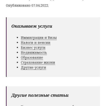
Опубликовано 07.04.2022.
Оказываем услуги
Иммиграция и Визы
Налоги и пенсии
Бизнес услуги
Недвижимость
Образование
Страхование жизни
Другие услуги
Другие полезные статьи