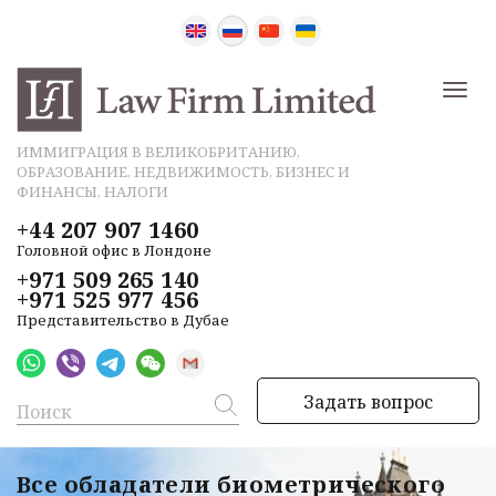
ИММИГРАЦИЯ В ВЕЛИКОБРИТАНИЮ,
ОБРАЗОВАНИЕ, НЕДВИЖИМОСТЬ, БИЗНЕС И
ФИНАНСЫ, НАЛОГИ
+44 207 907 1460
Головной офис в Лондоне
+971 509 265 140
+971 525 977 456
Представительство в Дубае
Задать вопрос
Все обладатели биометрического