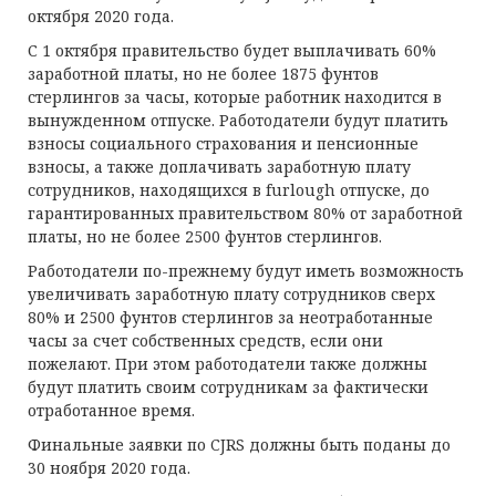
октября 2020 года.
С 1 октября правительство будет выплачивать 60%
заработной платы, но не более 1875 фунтов
стерлингов за часы, которые работник находится в
вынужденном отпуске. Работодатели будут платить
взносы социального страхования и пенсионные
взносы, а также доплачивать заработную плату
сотрудников, находящихся в furlough отпуске, до
гарантированных правительством 80% от заработной
платы, но не более 2500 фунтов стерлингов.
Работодатели по-прежнему будут иметь возможность
увеличивать заработную плату сотрудников сверх
80% и 2500 фунтов стерлингов за неотработанные
часы за счет собственных средств, если они
пожелают. При этом работодатели также должны
будут платить своим сотрудникам за фактически
отработанное время.
Финальные заявки по CJRS должны быть поданы до
30 ноября 2020 года.