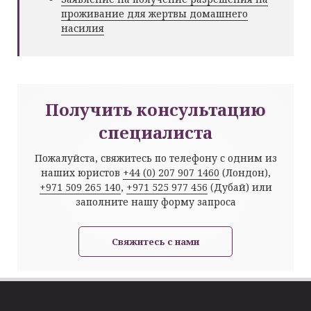
проживание для жертвы домашнего
насилия
Получить консультацию
специалиста
Пожалуйста, свяжитесь по телефону с одним из
наших юристов
+44 (0) 207 907 1460
(Лондон),
+971 509 265 140
,
+971 525 977 456
(Дубай) или
заполните нашу форму запроса
Свяжитесь с нами