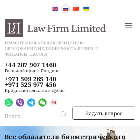
ИММИГРАЦИЯ В ВЕЛИКОБРИТАНИЮ,
ОБРАЗОВАНИЕ, НЕДВИЖИМОСТЬ, БИЗНЕС И
ФИНАНСЫ, НАЛОГИ
+44 207 907 1460
Головной офис в Лондоне
+971 509 265 140
+971 525 977 456
Представительство в Дубае
Задать вопрос
Все обладатели биометрического