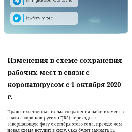
ImmigrateUK_QandA_ru
lawfirmlimited
Изменения в схеме сохранения
рабочих мест в связи с
коронавирусом с 1 октября 2020
г.
Правительственная схема сохранения рабочих мест в
связи с коронавирусом (CJRS) переходит в
завершающую фазу с октября этого года, прежде чем
новая схема вступит в силу. CJRS будет закрыта 31