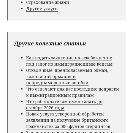
Страхование жизни
Другие услуги
Другие полезные статьи
Как подать заявление на освобождение
под залог по иммиграционным кейсам
Отказ в визе: предполагаемый обман,
ложная информация и
непреднамеренные ошибки
Что означают для вас последние поправки
к иммиграционным правилам
Что работодателям нужно знать до
октября 2026 года
Новая услуга ускоренной обработки
заявлений на получение британского
гражданства за 500 фунтов стерлингов
Заявление на получение разрешения на