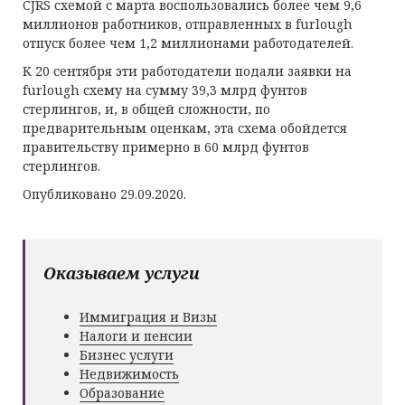
CJRS схемой с марта воспользовались более чем 9,6
миллионов работников, отправленных в furlough
отпуск более чем 1,2 миллионами работодателей.
К 20 сентября эти работодатели подали заявки на
furlough схему на сумму 39,3 млрд фунтов
стерлингов, и, в общей сложности, по
предварительным оценкам, эта схема обойдется
правительству примерно в 60 млрд фунтов
стерлингов.
Опубликовано 29.09.2020.
Оказываем услуги
Иммиграция и Визы
Налоги и пенсии
Бизнес услуги
Недвижимость
Образование