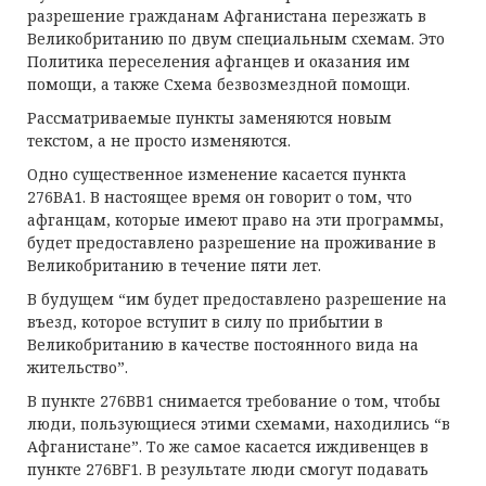
разрешение гражданам Афганистана перезжать в
Великобританию по двум специальным схемам. Это
Политика переселения афганцев и оказания им
помощи, а также Схема безвозмездной помощи.
Рассматриваемые пункты заменяются новым
текстом, а не просто изменяются.
Одно существенное изменение касается пункта
276BA1. В настоящее время он говорит о том, что
афганцам, которые имеют право на эти программы,
будет предоставлено разрешение на проживание в
Великобританию в течение пяти лет.
В будущем “им будет предоставлено разрешение на
въезд, которое вступит в силу по прибытии в
Великобританию в качестве постоянного вида на
жительство”.
В пункте 276BB1 снимается требование о том, чтобы
люди, пользующиеся этими схемами, находились “в
Афганистане”. То же самое касается иждивенцев в
пункте 276BF1. В результате люди смогут подавать