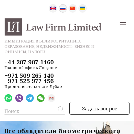
ИММИГРАЦИЯ В ВЕЛИКОБРИТАНИЮ,
ОБРАЗОВАНИЕ, НЕДВИЖИМОСТЬ, БИЗНЕС И
ФИНАНСЫ, НАЛОГИ
+44 207 907 1460
Головной офис в Лондоне
+971 509 265 140
+971 525 977 456
Представительство в Дубае
Задать вопрос
Все обладатели биометрического