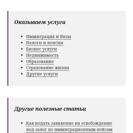
Оказываем услуги
Иммиграция и Визы
Налоги и пенсии
Бизнес услуги
Недвижимость
Образование
Страхование жизни
Другие услуги
Другие полезные статьи
Как подать заявление на освобождение
под залог по иммиграционным кейсам