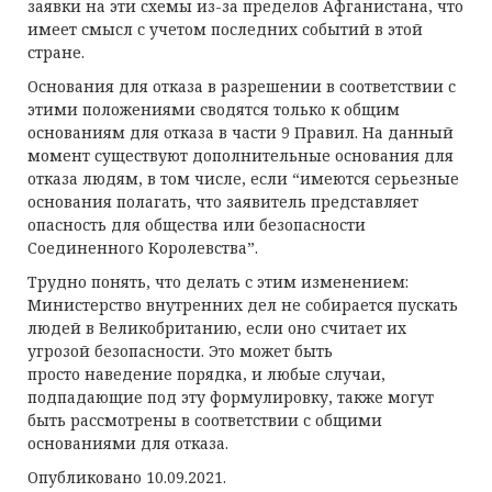
заявки на эти схемы из-за пределов Афганистана, что
имеет смысл с учетом последних событий в этой
стране.
Основания для отказа в разрешении в соответствии с
этими положениями сводятся только к общим
основаниям для отказа в части 9 Правил. На данный
момент существуют дополнительные основания для
отказа людям, в том числе, если “имеются серьезные
основания полагать, что заявитель представляет
опасность для общества или безопасности
Соединенного Королевства”.
Трудно понять, что делать с этим изменением:
Министерство внутренних дел не собирается пускать
людей в Великобританию, если оно считает их
угрозой безопасности. Это может быть
просто наведение порядка, и любые случаи,
подпадающие под эту формулировку, также могут
быть рассмотрены в соответствии с общими
основаниями для отказа.
Опубликовано 10.09.2021.