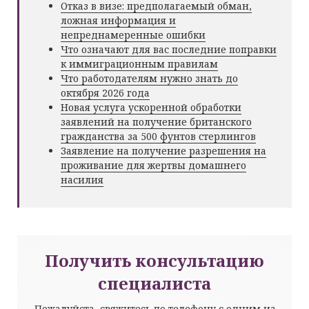
Отказ в визе: предполагаемый обман,
ложная информация и
непреднамеренные ошибки
Что означают для вас последние поправки
к иммиграционным правилам
Что работодателям нужно знать до
октября 2026 года
Новая услуга ускоренной обработки
заявлений на получение британского
гражданства за 500 фунтов стерлингов
Заявление на получение разрешения на
проживание для жертвы домашнего
насилия
Получить консультацию
специалиста
Пожалуйста, свяжитесь по телефону с одним из