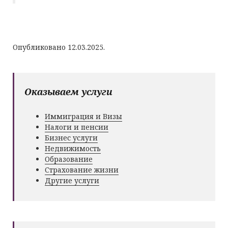
Опубликовано 12.03.2025.
Оказываем услуги
Иммиграция и Визы
Налоги и пенсии
Бизнес услуги
Недвижимость
Образование
Страхование жизни
Другие услуги