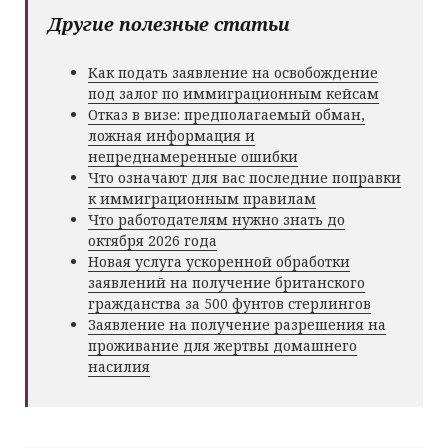
Другие полезные статьи
Как подать заявление на освобождение
под залог по иммиграционным кейсам
Отказ в визе: предполагаемый обман,
ложная информация и
непреднамеренные ошибки
Что означают для вас последние поправки
к иммиграционным правилам
Что работодателям нужно знать до
октября 2026 года
Новая услуга ускоренной обработки
заявлений на получение британского
гражданства за 500 фунтов стерлингов
Заявление на получение разрешения на
проживание для жертвы домашнего
насилия