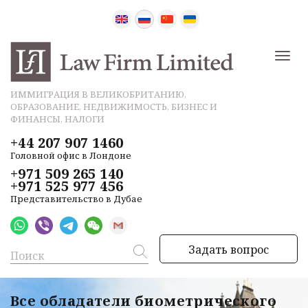
ИММИГРАЦИЯ В ВЕЛИКОБРИТАНИЮ,
ОБРАЗОВАНИЕ, НЕДВИЖИМОСТЬ, БИЗНЕС И
ФИНАНСЫ, НАЛОГИ
+44 207 907 1460
Головной офис в Лондоне
+971 509 265 140
+971 525 977 456
Представительство в Дубае
Задать вопрос
Все обладатели биометрического