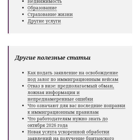
Недвижимость
Образование
Страхование жизни
Другие услуги
Другие полезные статьи
Как подать заявление на освобождение
под залог по иммиграционным кейсам
Отказ в визе: предполагаемый обман,
ложная информация и
непреднамеренные ошибки
Что означают для вас последние поправки
к иммиграционным правилам
Что работодателям нужно знать до
октября 2026 года
Новая услуга ускоренной обработки
заявлений на получение британского