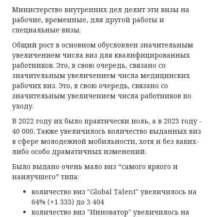
Министерство внутренних дел делит эти визы на
рабочие, временные, для другой работы и
специальные визы.
Общий рост в основном обусловлен значительным
увеличением числа виз для квалифицированных
работников. Это, в свою очередь, связано со
значительным увеличением числа медицинских
рабочих виз. Это, в свою очередь, связано со
значительным увеличением числа работников по
уходу.
В 2022 году их было практически ноль, а в 2023 году -
40 000. Также увеличилось количество выданных виз
в сфере молодежной мобильности, хотя и без каких-
либо особо драматичных изменений.
Было выдано очень мало виз “самого яркого и
наилучшего” типа:
количество виз "Global Talent" увеличилось на
64% (+1 333) до 3 404
количество виз "Инноватор" увеличилось на