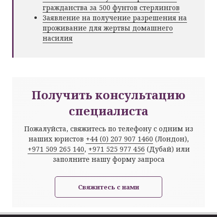
гражданства за 500 фунтов стерлингов
Заявление на получение разрешения на
проживание для жертвы домашнего
насилия
Получить консультацию
специалиста
Пожалуйста, свяжитесь по телефону с одним из
наших юристов
+44 (0) 207 907 1460
(Лондон),
+971 509 265 140
,
+971 525 977 456
(Дубай) или
заполните нашу форму запроса
Свяжитесь с нами