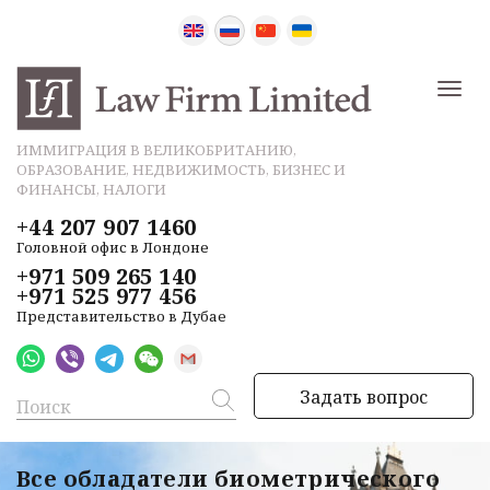
ИММИГРАЦИЯ В ВЕЛИКОБРИТАНИЮ,
ОБРАЗОВАНИЕ, НЕДВИЖИМОСТЬ, БИЗНЕС И
ФИНАНСЫ, НАЛОГИ
+44 207 907 1460
Головной офис в Лондоне
+971 509 265 140
+971 525 977 456
Представительство в Дубае
Задать вопрос
Все обладатели биометрического