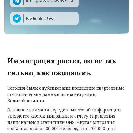
ImmigrateUK_QandA_ru
lawfirmlimited
Иммиграция растет, но не так
сильно, как ожидалось
Сегодня были опубликованы последние квартальные
статистические данные по иммиграции
Великобритании.
Основное внимание средств массовой информации
уделяется чистой миграции и отчету Управления
национальной статистики ONS. Чистая миграция
составила около 600 000 человек, а не 700 000 или