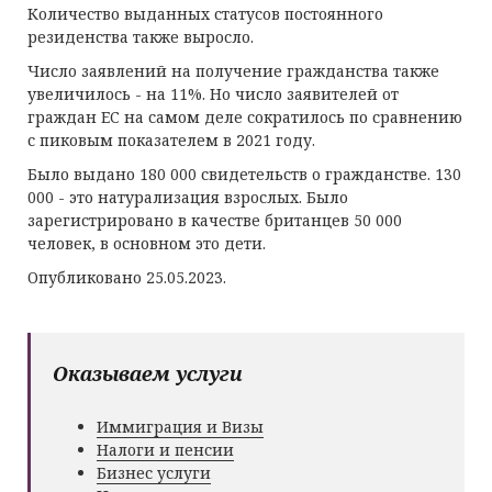
Количество выданных статусов постоянного
резиденства также выросло.
Число заявлений на получение гражданства также
увеличилось - на 11%. Но число заявителей от
граждан ЕС на самом деле сократилось по сравнению
с пиковым показателем в 2021 году.
Было выдано 180 000 свидетельств о гражданстве. 130
000 - это натурализация взрослых. Было
зарегистрировано в качестве британцев 50 000
человек, в основном это дети.
Опубликовано 25.05.2023.
Оказываем услуги
Иммиграция и Визы
Налоги и пенсии
Бизнес услуги