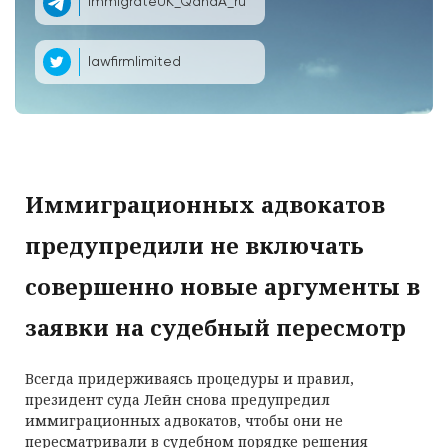
ImmigrateUK_QandA_ru
lawfirmlimited
Иммиграционных адвокатов
предупредили не включать
совершенно новые аргументы в
заявки на судебный пересмотр
Всегда придерживаясь процедуры и правил,
президент суда Лейн снова предупредил
иммиграционных адвокатов, чтобы они не
пересматривали в судебном порядке решения