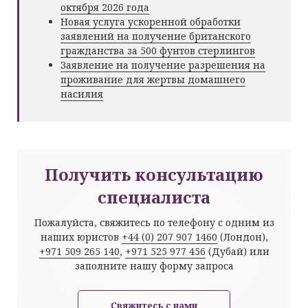
октября 2026 года
Новая услуга ускоренной обработки
заявлений на получение британского
гражданства за 500 фунтов стерлингов
Заявление на получение разрешения на
проживание для жертвы домашнего
насилия
Получить консультацию
специалиста
Пожалуйста, свяжитесь по телефону с одним из
наших юристов
+44 (0) 207 907 1460
(Лондон),
+971 509 265 140
,
+971 525 977 456
(Дубай) или
заполните нашу форму запроса
Свяжитесь с нами