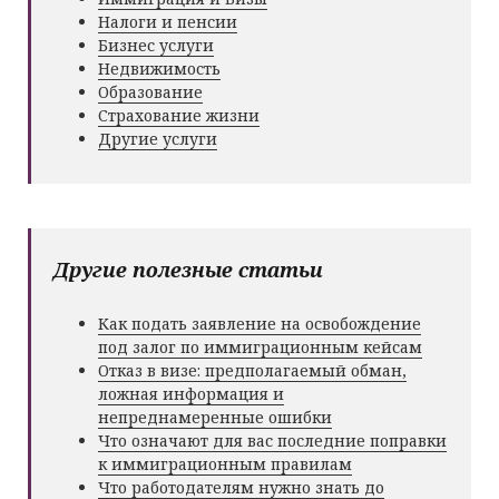
Налоги и пенсии
Бизнес услуги
Недвижимость
Образование
Страхование жизни
Другие услуги
Другие полезные статьи
Как подать заявление на освобождение
под залог по иммиграционным кейсам
Отказ в визе: предполагаемый обман,
ложная информация и
непреднамеренные ошибки
Что означают для вас последние поправки
к иммиграционным правилам
Что работодателям нужно знать до