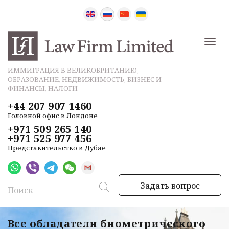
ИММИГРАЦИЯ В ВЕЛИКОБРИТАНИЮ,
ОБРАЗОВАНИЕ, НЕДВИЖИМОСТЬ, БИЗНЕС И
ФИНАНСЫ, НАЛОГИ
+44 207 907 1460
Головной офис в Лондоне
+971 509 265 140
+971 525 977 456
Представительство в Дубае
Задать вопрос
Все обладатели биометрического