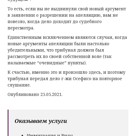
То есть, если вы не выдвинули свой новый аргумент
в заявлении о разрешении на апелляцию, вам не
повезло, когда дело доходит до судебного
пересмотра.
Единственным исключением являются случаи, когда
новые аргументы апелляции были настолько
убедительными, что трибунал должен был
рассмотреть их по своей собственной воле (так
называемые “очевидные” пункты).
К счастью, именно это и произошло здесь, и поэтому
трибунал передал дело г-жи Осефисо на повторное
слушание.
Опубликовано 25.05.2021.
Оказываем услуги
Иммиграция и Визы