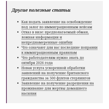
Другие полезные статьи
Как подать заявление на освобождение
под залог по иммиграционным кейсам
Отказ в визе: предполагаемый обман,
ложная информация и
непреднамеренные ошибки
Что означают для вас последние поправки
к иммиграционным правилам
Что работодателям нужно знать до
октября 2026 года
Новая услуга ускоренной обработки
заявлений на получение британского
гражданства за 500 фунтов стерлингов
Заявление на получение разрешения на
проживание для жертвы домашнего
насилия