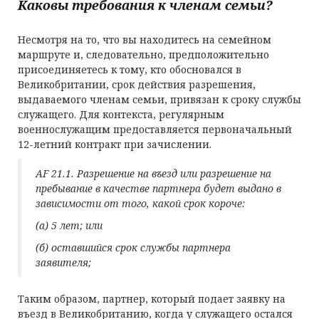
Каковы требования к членам семьи?
Несмотря на то, что вы находитесь на семейном
маршруте и, следовательно, предположительно
присоединяетесь к тому, кто обосновался в
Великобритании, срок действия разрешения,
выдаваемого членам семьи, привязан к сроку службы
служащего. Для контекста, регулярным
военнослужащим предоставляется первоначальный
12-летний контракт при зачислении.
AF 21.1. Разрешение на въезд или разрешение на
пребывание в качестве партнера будет выдано в
зависимости от того, какой срок короче:
(а) 5 лет; или
(б) оставшийся срок службы партнера
заявителя;
Таким образом, партнер, который подает заявку на
въезд в Великобританию, когда у служащего остался