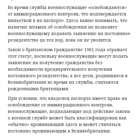
Во время службы военнослужащие «освобождаются»
от иммиграционного контроля
, что подтверждается
виньеткой в ​​их паспорте. Здесь важно понимать, что
наличие штампа об освобождении не позволяет
военнослужащему подавать заявление на постоянное
резидентство до тех пор, пока он не уволится.
Закон о британском гражданстве 1981 года отражает
этот статус, поскольку военнослужащие могут подать
заявление на получение гражданства без
необходимости предварительного получения
постоянного резидентства, а все дети, родившиеся в
Великобритании во время их службы, считаются
рожденными британцами.
При условии, что владелец паспорта имеет право на
освобождение от иммиграционного контроля,
военнослужащие, подпадающие под действие закона
о военной службе может быть классифицирован как
«обычно» проживающий здесь и может считаться
постоянно проживающим в Великобритании.