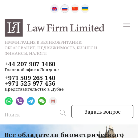
ИММИГРАЦИЯ В ВЕЛИКОБРИТАНИЮ,
ОБРАЗОВАНИЕ, НЕДВИЖИМОСТЬ, БИЗНЕС И
ФИНАНСЫ, НАЛОГИ
+44 207 907 1460
Головной офис в Лондоне
+971 509 265 140
+971 525 977 456
Представительство в Дубае
Задать вопрос
Все обладатели биометрического