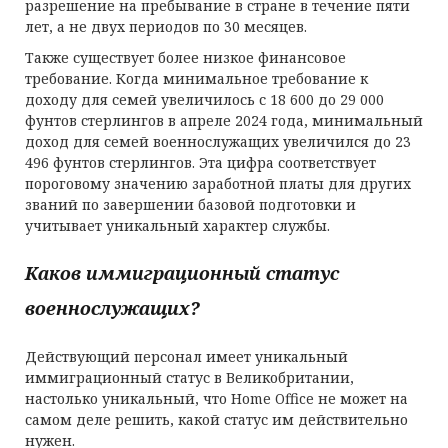
разрешение на пребывание в стране в течение пяти
лет, а не двух периодов по 30 месяцев.
Также существует более низкое финансовое
требование. Когда минимальное требование к
доходу для семей увеличилось с 18 600 до 29 000
фунтов стерлингов в апреле 2024 года, минимальный
доход для семей военнослужащих увеличился до 23
496 фунтов стерлингов. Эта цифра соответствует
пороговому значению заработной платы для других
званий по завершении базовой подготовки и
учитывает уникальный характер службы
.
Каков иммиграционный статус
военнослужащих?
Действующий персонал имеет уникальный
иммиграционный статус в Великобритании,
настолько уникальный, что Home Office не может на
самом деле решить, какой статус им действительно
нужен.