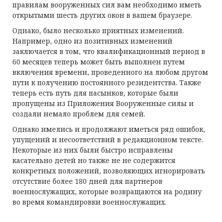
правилам вооруженных сил вам необходимо иметь
открытыми шесть других окон в вашем браузере.
Однако, было несколько приятных изменений.
Например, одно из позитивных изменений
заключается в том, что квалификационный период в
60 месяцев теперь может быть выполнен путем
включения времени, проведенного на любом другом
пути к получению постоянного резидентства. Также
теперь есть путь для пасынков, которые были
пропущены из Приложения Вооруженные силы и
создали немало проблем для семей.
Однако имелись и продолжают иметься ряд ошибок,
упущений и несоответствий в редакционном тексте.
Некоторые из них были быстро исправлены
касательно детей но также не
не содержится
конкретных положений, позволяющих игнорировать
отсутствие более 180 дней для партнеров
военнослужащих, которые возвращаются на родину
во время командировки военнослужащих.