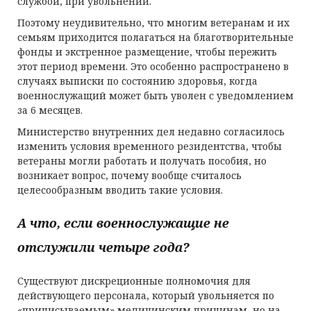
службой, при увольнении.
Поэтому неудивительно, что многим ветеранам и их
семьям приходится полагаться на благотворительные
фонды и экстренное размещение, чтобы пережить
этот период времени. Это особенно распространено в
случаях выписки по состоянию здоровья, когда
военнослужащий может быть уволен с уведомлением
за 6 месяцев.
Министерство внутренних дел недавно согласилось
изменить условия временного резидентства, чтобы
ветераны могли работать и получать пособия, но
возникает вопрос, почему вообще считалось
целесообразным вводить такие условия.
А что, если военнослужащие не
отслужили четыре года?
Существуют дискреционные полномочия для
действующего персонала, который увольняется по
«приписываемым» медицинским причинам, но на