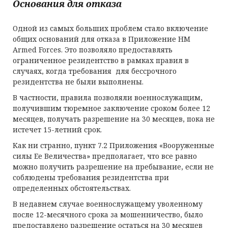
Основания для отказа
Одной из самых больших проблем стало включение
общих оснований для отказа в Приложение HM
Armed Forces. Это позволяло предоставлять
ограниченное резидентство в рамках правил в
случаях, когда требования для бессрочного
резидентства не были выполнены.
В частности, правила позволяли военнослужащим,
получившим тюремное заключение сроком более 12
месяцев, получать разрешение на 30 месяцев, пока не
истечет 15-летний срок.
Как ни странно, пункт 7.2 Приложения «Вооруженные
силы Ее Величества» предполагает, что все равно
можно получить разрешение на пребывание, если не
соблюдены требования резидентства при
определенных обстоятельствах.
В недавнем случае военнослужащему
уволенному
после 12-месячного срока за мошенничество, было
предоставлено разрешение остаться на 30 месяцев