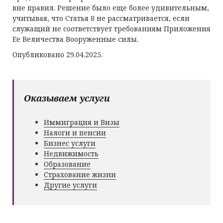
вне правил. Решение было еще более удивительным,
учитывая, что Статья 8 не рассматривается, если
служащий не соответствует требованиям Приложения
Ее Величества Вооруженные силы.
Опубликовано 29.04.2025.
Оказываем услуги
Иммиграция и Визы
Налоги и пенсии
Бизнес услуги
Недвижимость
Образование
Страхование жизни
Другие услуги