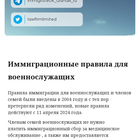
ImmigrateUK_QandA_ru
lawfirmlimited
Иммиграционные правила для
военнослужащих
Правила иммиграции для военнослужащих и членов
семей были введены в 2004 году и с тех пор
претерпели ряд изменений, новые правила
действуют с 11 апреля 2024 года.
Членам семей военнослужащих не нужно
платить иммиграционный сбор за медицинское
обслуживание , а также им предоставляется