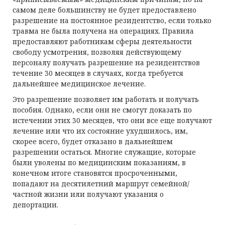
самом деле большинству не будет предоставлено
разрешение на постоянное резидентство, если только
травма не была получена на операциях. Правила
предоставляют работникам сферы деятельности
свободу усмотрения, позволяя действующему
персоналу получать разрешение на резидентствов
течение 30 месяцев в случаях, когда требуется
дальнейшее медицинское лечение.
Это разрешение позволяет им работать и получать
пособия. Однако, если они не смогут доказать по
истечении этих 30 месяцев, что они все еще получают
лечение или что их состояние ухудшилось, им,
скорее всего, будет отказано в дальнейшем
разрешении остаться. Многие служащие, которые
были уволены по медицинским показаниям, в
конечном итоге становятся просроченными,
попадают на десятилетний маршрут семейной/
частной жизни или получают указания о
депортации.