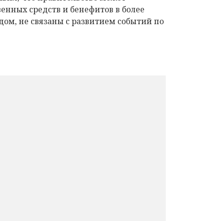
енных средств и бенефитов в более
ом, не связаны с развитием событий по