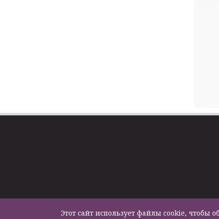
Этот сайт использует файлы cookie, чтобы