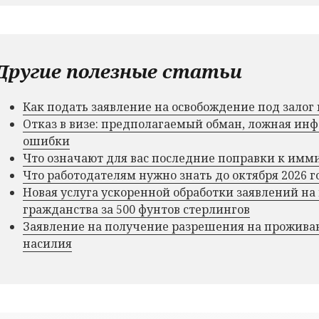
Другие полезные статьи
Как подать заявление на освобождение под зало
Отказ в визе: предполагаемый обман, ложная и
ошибки
Что означают для вас последние поправки к им
Что работодателям нужно знать до октября 2026 г
Новая услуга ускоренной обработки заявлений на
гражданства за 500 фунтов стерлингов
Заявление на получение разрешения на прожива
насилия