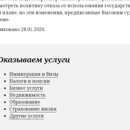
мотреть политику отказа от использования государств
 плане, но эти изменения, предписанные Высоким суд
еме.
иковано 28.05.2020.
Оказываем услуги
Иммиграция и Визы
Налоги и пенсии
Бизнес услуги
Недвижимость
Образование
Страхование жизни
Другие услуги