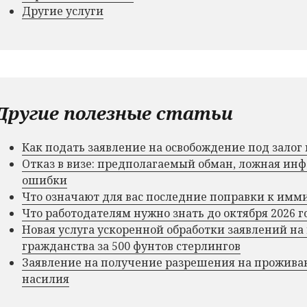
Другие услуги
Другие полезные статьи
Как подать заявление на освобождение под зало
Отказ в визе: предполагаемый обман, ложная и
ошибки
Что означают для вас последние поправки к им
Что работодателям нужно знать до октября 2026 г
Новая услуга ускоренной обработки заявлений на
гражданства за 500 фунтов стерлингов
Заявление на получение разрешения на прожива
насилия