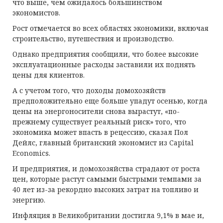
что выше, чем ожидалось большинством
экономистов.
Рост отмечается во всех областях экономики, включая
строительство, путешествия и производство.
Однако предприятия сообщили, что более высокие
эксплуатационные расходы заставили их поднять
цены для клиентов.
А с учетом того, что доходы домохозяйств
предположительно еще больше упадут осенью, когда
цены на энергоносители снова вырастут, «по-
прежнему существует реальный риск» того, что
экономика может впасть в рецессию, сказал Пол
Дейлс, главный британский экономист из Capital
Economics.
И предприятия, и домохозяйства страдают от роста
цен, которые растут самыми быстрыми темпами за
40 лет из-за рекордно высоких затрат на топливо и
энергию.
Инфляция в Великобритании достигла 9,1% в мае и,