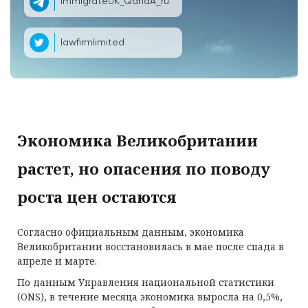
ImmigrateUK_QandA_ru
lawfirmlimited
Экономика Великобритании
растет, но опасения по поводу
роста цен остаются
Согласно официальным данным, экономика
Великобритании восстановилась в мае после спада в
апреле и марте.
По данным Управления национальной статистики
(ONS), в течение месяца экономика выросла на 0,5%,