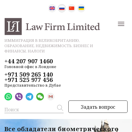
ИММИГРАЦИЯ В ВЕЛИКОБРИТАНИЮ,
ОБРАЗОВАНИЕ, НЕДВИЖИМОСТЬ, БИЗНЕС И
ФИНАНСЫ, НАЛОГИ
+44 207 907 1460
Головной офис в Лондоне
+971 509 265 140
+971 525 977 456
Представительство в Дубае
Задать вопрос
Все обладатели биометрического