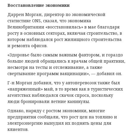
Восстановление экономики
Даррен Морган, директор по экономической
статистике ONS, сказал, что экономика
Великобритании «восстановилась» в мае благодаря
росту в основных секторах, включая строительство, в
котором наблюдался рост жилищного строительства
и ремонта офисов.
«Здоровье было самым важным фактором, и гораздо
больше людей обращались к врачам общей практики,
несмотря на тесты и отслеживание, а также
свертывание программ вакцинации», — добавил он.
Г-н Морган добавил, что у автоперевозок также был
«напряженный» май, в то время как в туристических
агентствах наблюдался скачок спроса, поскольку
люди бронировали летние каникулы.
Однако, наряду с ростом экономики, многие
предприятия сообщали, что рост цен на топливо и
электроэнергию вынудил их поднять цены для
клиентов.