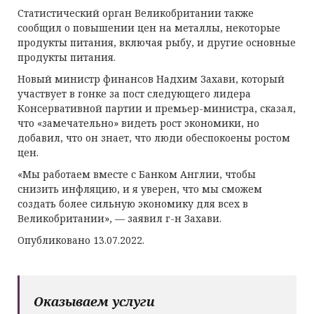
Статистический орган Великобритании также
сообщил о повышении цен на металлы, некоторые
продукты питания, включая рыбу, и другие основные
продукты питания.
Новый министр финансов Надхим Захави, который
участвует в гонке за пост следующего лидера
Консервативной партии и премьер-министра, сказал,
что «замечательно» видеть рост экономики, но
добавил, что он знает, что люди обеспокоены ростом
цен.
«Мы работаем вместе с Банком Англии, чтобы
снизить инфляцию, и я уверен, что мы сможем
создать более сильную экономику для всех в
Великобритании», — заявил г-н Захави.
Опубликовано 13.07.2022.
Оказываем услуги