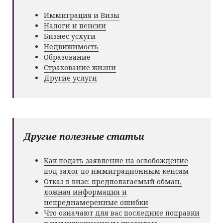
Иммиграция и Визы
Налоги и пенсии
Бизнес услуги
Недвижимость
Образование
Страхование жизни
Другие услуги
Другие полезные статьи
Как подать заявление на освобождение
под залог по иммиграционным кейсам
Отказ в визе: предполагаемый обман,
ложная информация и
непреднамеренные ошибки
Что означают для вас последние поправки