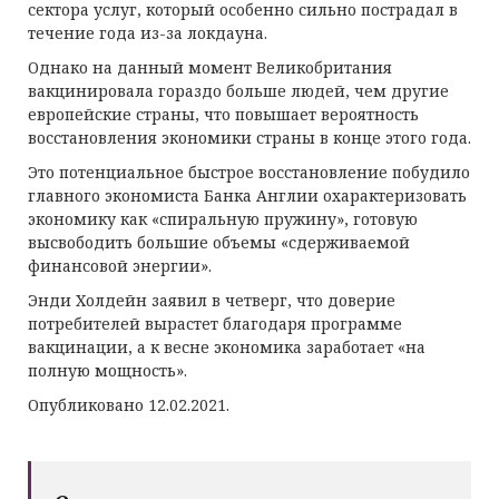
сектора услуг, который особенно сильно пострадал в
течение года из-за локдауна.
Однако на данный момент Великобритания
вакцинировала гораздо больше людей, чем другие
европейские страны, что повышает вероятность
восстановления экономики страны в конце этого года.
Это потенциальное быстрое восстановление побудило
главного экономиста Банка Англии охарактеризовать
экономику как «спиральную пружину», готовую
высвободить большие объемы «сдерживаемой
финансовой энергии».
Энди Холдейн заявил в четверг, что доверие
потребителей вырастет благодаря программе
вакцинации, а к весне экономика заработает «на
полную мощность».
Опубликовано 12.02.2021.