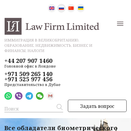
ИММИГРАЦИЯ В ВЕЛИКОБРИТАНИЮ,
ОБРАЗОВАНИЕ, НЕДВИЖИМОСТЬ, БИЗНЕС И
ФИНАНСЫ, НАЛОГИ
+44 207 907 1460
Головной офис в Лондоне
+971 509 265 140
+971 525 977 456
Представительство в Дубае
Задать вопрос
Все обладатели биометрического