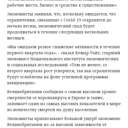
рабочие места, бизнес и средства к существованию».
Экономисты заявили, что, поскольку ожидается, что
ограничения, связанные с Covid-19 сохранятся до
начала весны, экономический спад будет
продолжаться в течение следующих нескольких
месяцев.
«Мы ожидаем резкое снижение активности в течение
первого квартала года», - сказал Кемар Уайт, старший
экономист Национального института экономических
и социальных исследований. «Тем не менее, со
второго квартала рост ускорится, так как ограничения
будут ослаблены на фоне успешной программы
вакцинации».
Великобритания сообщила о самом высоком уровне
смертности от коронавируса в Европе и также,
занимает один из самых высоких показателей в мире
по количеству смертей на душу населения.
Экономисты приписывают большой ущерб экономике
Великобритании из-за высокой зависимости от