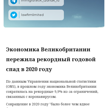
ImmigrateUK_QandA_ru
lawfirmlimited
Экономика Великобритании
пережила рекордный годовой
спад в 2020 году
По данным Управления национальной статистики
(ONS), в прошлом году экономика Великобритании
сократилась на рекордные 9,9% из-за ограничений,
связанных с коронавирусом.
Сокращение в 2020 году "было более чем вдвое