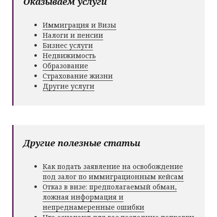
Оказываем услуги
Иммиграция и Визы
Налоги и пенсии
Бизнес услуги
Недвижимость
Образование
Страхование жизни
Другие услуги
Другие полезные статьи
Как подать заявление на освобождение
под залог по иммиграционным кейсам
Отказ в визе: предполагаемый обман,
ложная информация и
непреднамеренные ошибки