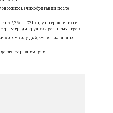
экономики Великобритании после
т на 7,2% в 2021 году по сравнению с
быстрым среди крупных развитых стран.
 в этом году до 5,8% по сравнению с
еделяться равномерно.