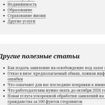
Недвижимость
Образование
Страхование жизни
Другие услуги
Другие полезные статьи
Как подать заявление на освобождение под зало
Отказ в визе: предполагаемый обман, ложная и
ошибки
Что означают для вас последние поправки к им
Что работодателям нужно знать до октября 2026 г
Новая услуга ускоренной обработки заявлений на
гражданства за 500 фунтов стерлингов