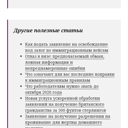
Другие полезные статьи
Как подать заявление на освобождение
под залог по иммиграционным кейсам
Отказ в визе: предполагаемый обман,
ложная информация и
непреднамеренные ошибки
Что означают для вас последние поправки
к иммиграционным правилам
Что работодателям нужно знать до
октября 2026 года
Новая услуга ускоренной обработки
заявлений на получение британского
гражданства за 500 фунтов стерлингов
Заявление на получение разрешения на
проживание для жертвы домашнего