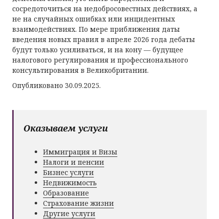
сосредоточиться на недобросовестных действиях, а
не на случайных ошибках или инцидентных
взаимодействиях. По мере приближения даты
введения новых правил в апреле 2026 года дебаты
будут только усиливаться, и на кону — будущее
налогового регулирования и профессионального
консультирования в Великобритании.
Опубликовано 30.09.2025.
Оказываем услуги
Иммиграция и Визы
Налоги и пенсии
Бизнес услуги
Недвижимость
Образование
Страхование жизни
Другие услуги