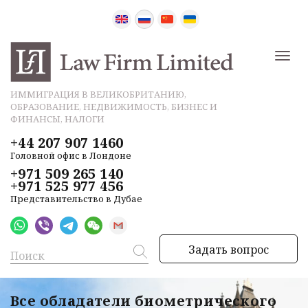
ИММИГРАЦИЯ В ВЕЛИКОБРИТАНИЮ,
ОБРАЗОВАНИЕ, НЕДВИЖИМОСТЬ, БИЗНЕС И
ФИНАНСЫ, НАЛОГИ
+44 207 907 1460
Головной офис в Лондоне
+971 509 265 140
+971 525 977 456
Представительство в Дубае
Задать вопрос
Все обладатели биометрического