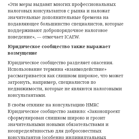
«Эти меры выдавят многих профессиональных
налоговых консультантов с рынка и наложат
значительные дополнительные бремена на
подавляющее большинство специалистов, которые
поддерживают добропорядочное налоговое
поведение», — отмечает ICAEW.
Юридическое сообщество также выражает
возмущение
Юридическое сообщество разделяет опасения.
Использование термина «взаимодействие»
рассматривается как слишком широкое, что может
затронуть, например, специалистов по
недвижимости, которые не являются налоговыми
консультантами.
В своём отклике на консультацию HMRC
Юридическое сообщество заявило: «Законопроект
сформулирован слишком широко и грозит
значительными новыми обязательствами и
неопределённостью для добросовестных
консультантов (особенно индивидуальных