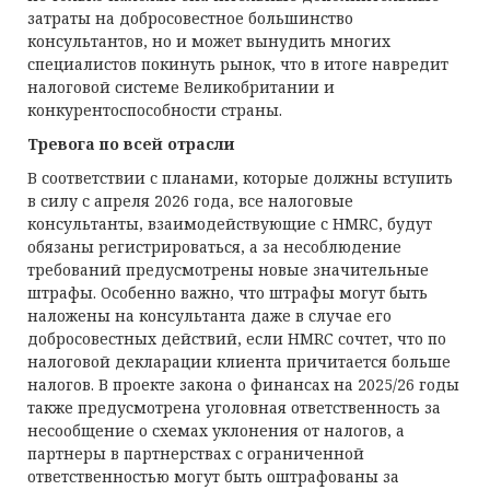
затраты на добросовестное большинство
консультантов, но и может вынудить многих
специалистов покинуть рынок, что в итоге навредит
налоговой системе Великобритании и
конкурентоспособности страны.
Тревога по всей отрасли
В соответствии с планами, которые должны вступить
в силу с апреля 2026 года, все налоговые
консультанты, взаимодействующие с HMRC, будут
обязаны регистрироваться, а за несоблюдение
требований предусмотрены новые значительные
штрафы. Особенно важно, что штрафы могут быть
наложены на консультанта даже в случае его
добросовестных действий, если HMRC сочтет, что по
налоговой декларации клиента причитается больше
налогов. В проекте закона о финансах на 2025/26 годы
также предусмотрена уголовная ответственность за
несообщение о схемах уклонения от налогов, а
партнеры в партнерствах с ограниченной
ответственностью могут быть оштрафованы за