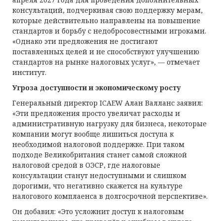
консультаций, подчеркивая свою поддержку мерам,
которые действительно направлены на повышение
стандартов и борьбу с недобросовестными игроками.
«Однако эти предложения не достигают
поставленных целей и не способствуют улучшению
стандартов на рынке налоговых услуг», — отмечает
институт.
Угроза доступности и экономическому росту
Генеральный директор ICAEW Алан Валланс заявил:
«Эти предложения просто увеличат расходы и
административную нагрузку для бизнеса, некоторые
компании могут вообще лишиться доступа к
необходимой налоговой поддержке. При таком
подходе Великобритания станет самой сложной
налоговой средой в ОЭСР, где налоговые
консультации станут недоступными и слишком
дорогими, что негативно скажется на культуре
налогового комплаенса в долгосрочной перспективе».
Он добавил: «Это усложнит доступ к налоговым