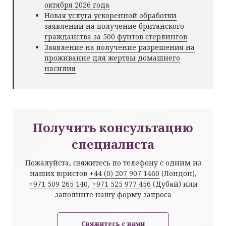
октября 2026 года
Новая услуга ускоренной обработки
заявлений на получение британского
гражданства за 500 фунтов стерлингов
Заявление на получение разрешения на
проживание для жертвы домашнего
насилия
Получить консультацию
специалиста
Пожалуйста, свяжитесь по телефону с одним из
наших юристов
+44 (0) 207 907 1460
(Лондон),
+971 509 265 140
,
+971 525 977 456
(Дубай) или
заполните нашу форму запроса
Свяжитесь с нами