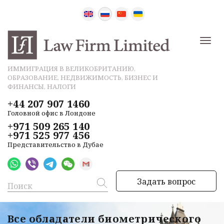
ИММИГРАЦИЯ В ВЕЛИКОБРИТАНИЮ,
ОБРАЗОВАНИЕ, НЕДВИЖИМОСТЬ, БИЗНЕС И
ФИНАНСЫ, НАЛОГИ
+44 207 907 1460
Головной офис в Лондоне
+971 509 265 140
+971 525 977 456
Представительство в Дубае
Задать вопрос
Все обладатели биометрического