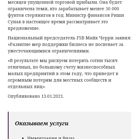
месяцев упущенной торговой прибыли. Она будет
ограничена теми, кто зарабатывает менее 50 000
фунтов стерлингов в год. Министр финансов Риши
Сунак в настоящее время рассматривает это
предложение.
Национальный председатель FSB Майк Черри заявил:
«Развитие мер поддержки бизнеса не поспевает за
ужесточающимися ограничениями.
«В результате мы рискуем потерять сотни тысяч
отличных, по большому счету жизнеспособных
малых предприятий в этом году, что приведет к
огромным потерям для местных сообществ и
отдельных лиц».
Опубликовано 13.01.2021.
Оказываем услуги
Иммиграция и Визы