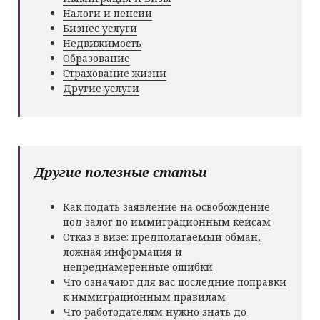
Налоги и пенсии
Бизнес услуги
Недвижимость
Образование
Страхование жизни
Другие услуги
Другие полезные статьи
Как подать заявление на освобождение
под залог по иммиграционным кейсам
Отказ в визе: предполагаемый обман,
ложная информация и
непреднамеренные ошибки
Что означают для вас последние поправки
к иммиграционным правилам
Что работодателям нужно знать до