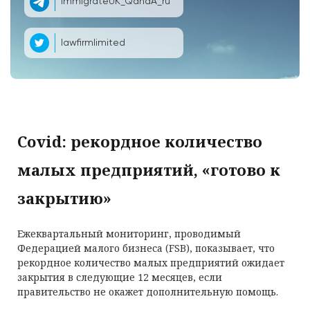
ImmigrateUK_QandA_ru
lawfirmlimited
Covid: рекордное количество
малых предприятий, «готово к
закрытию»
Ежеквартальный мониторинг, проводимый
Федерацией малого бизнеса (FSB), показывает, что
рекордное количество малых предприятий ожидает
закрытия в следующие 12 месяцев, если
правительство не окажет дополнительную помощь.