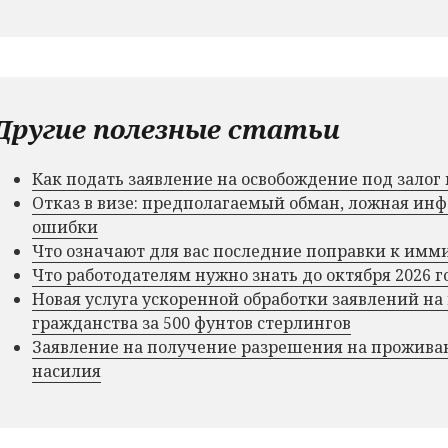
Другие полезные статьи
Как подать заявление на освобождение под зало
Отказ в визе: предполагаемый обман, ложная и
ошибки
Что означают для вас последние поправки к им
Что работодателям нужно знать до октября 2026 г
Новая услуга ускоренной обработки заявлений на
гражданства за 500 фунтов стерлингов
Заявление на получение разрешения на прожива
насилия