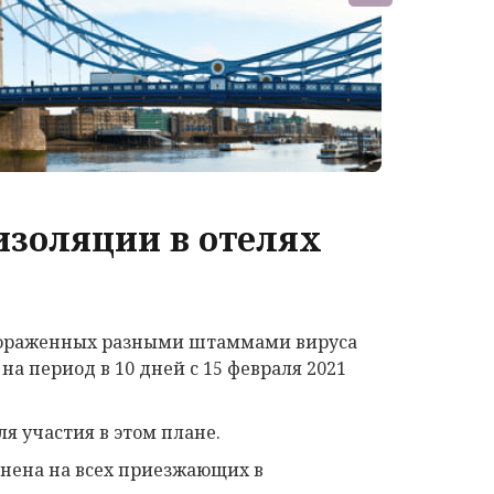
изоляции в отелях
 пораженных разными штаммами вируса
на период в 10 дней с 15 февраля 2021
 для участия в этом плане.
анена на всех приезжающих в