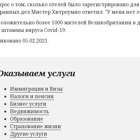
прос о том, сколько отелей было зарегистрировано дл
ранных дел Мистер Хитроумно ответил: "У меня нет э
оложительно более 1000 жителей Великобритании в де
 штаммы вируса Covid-19.
иковано 05.02.2021.
Оказываем услуги
Иммиграция и Визы
Налоги и пенсии
Бизнес услуги
Недвижимость
Образование
Страхование жизни
Другие услуги