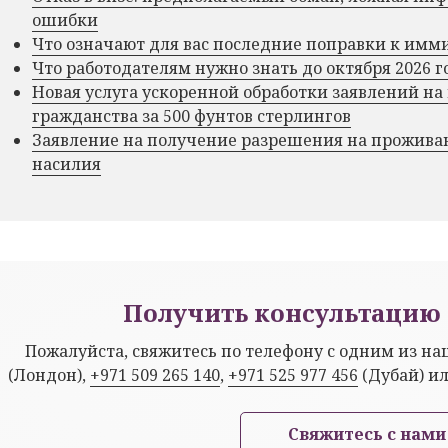
ошибки
Что означают для вас последние поправки к им
Что работодателям нужно знать до октября 2026 г
Новая услуга ускоренной обработки заявлений на
гражданства за 500 фунтов стерлингов
Заявление на получение разрешения на прожива
насилия
Получить консультацию 
Пожалуйста, свяжитесь по телефону с одним из н
(Лондон),
+971 509 265 140
,
+971 525 977 456
(Дубай) и
Свяжитесь с нами