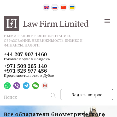
ИММИГРАЦИЯ В ВЕЛИКОБРИТАНИЮ,
ОБРАЗОВАНИЕ, НЕДВИЖИМОСТЬ, БИЗНЕС И
ФИНАНСЫ, НАЛОГИ
+44 207 907 1460
Головной офис в Лондоне
+971 509 265 140
+971 525 977 456
Представительство в Дубае
Задать вопрос
Все обладатели биометрического