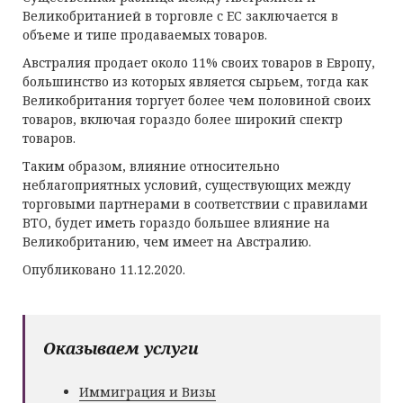
Великобританией в торговле с ЕС заключается в
объеме и типе продаваемых товаров.
Австралия продает около 11% своих товаров в Европу,
большинство из которых является сырьем, тогда как
Великобритания торгует более чем половиной своих
товаров, включая гораздо более широкий спектр
товаров.
Таким образом, влияние относительно
неблагоприятных условий, существующих между
торговыми партнерами в соответствии с правилами
ВТО, будет иметь гораздо большее влияние на
Великобританию, чем имеет на Австралию.
Опубликовано 11.12.2020.
Оказываем услуги
Иммиграция и Визы