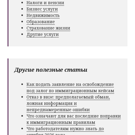
Налоги и пенсии
Бизнес услуги
Недвижимость
Образование
Страхование жизни
Другие услуги
Другие полезные статьи
Как подать заявление на освобождение
под залог по иммиграционным кейсам
Отказ в визе: предполагаемый обман,
ложная информация и
непреднамеренные ошибки
Что означают для вас последние поправки
к иммиграционным правилам
Что работодателям нужно знать до
октября 2026 года