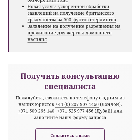
Новая услуга ускоренной обработки
заявлений на получение британского
гражданства за 500 фунтов стерлингов
Заявление на получение разрешения на
проживание для жертвы домашнего
насилия
Получить консультацию
специалиста
Пожалуйста, свяжитесь по телефону с одним из
наших юристов
+44 (0) 207 907 1460
(Лондон),
+971 509 265 140
,
+971 525 977 456
(Дубай) или
заполните нашу форму запроса
Свяжитесь с нами