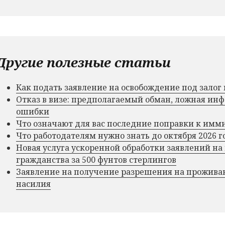
Другие полезные статьи
Как подать заявление на освобождение под зало
Отказ в визе: предполагаемый обман, ложная и
ошибки
Что означают для вас последние поправки к им
Что работодателям нужно знать до октября 2026 г
Новая услуга ускоренной обработки заявлений на
гражданства за 500 фунтов стерлингов
Заявление на получение разрешения на прожива
насилия