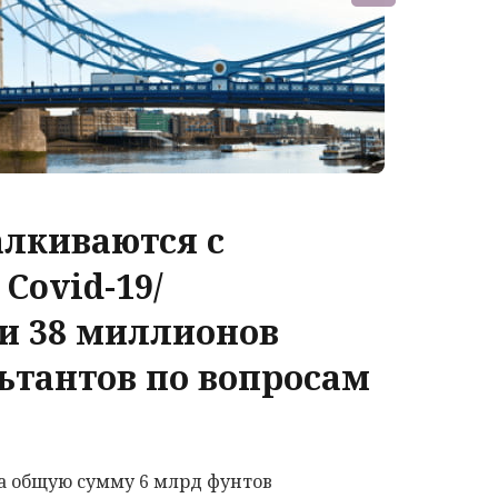
алкиваются с
Covid-19/
и 38 миллионов
ьтантов по вопросам
на общую сумму 6 млрд фунтов