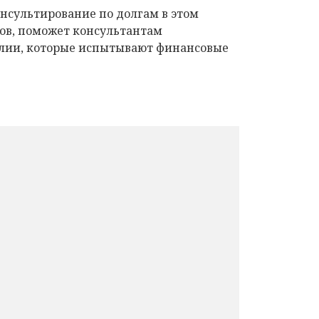
онсультирование по долгам в этом
ов, поможет консультантам
глии, которые испытывают финансовые