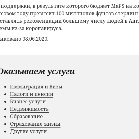
 поддержки, в результате которого бюджет MaPS на к
совом году превысит 100 миллионов фунтов стерлинг
ставлять рекомендации большему числу людей в Ан
емы из-за коронавируса.
иковано 08.06.2020.
Оказываем услуги
Иммиграция и Визы
Налоги и пенсии
Бизнес услуги
Недвижимость
Образование
Страхование жизни
Другие услуги