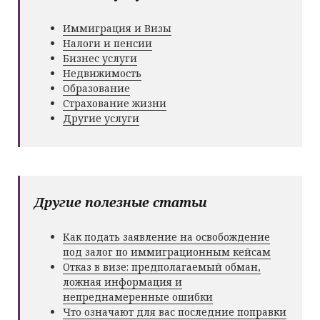
Иммиграция и Визы
Налоги и пенсии
Бизнес услуги
Недвижимость
Образование
Страхование жизни
Другие услуги
Другие полезные статьи
Как подать заявление на освобождение
под залог по иммиграционным кейсам
Отказ в визе: предполагаемый обман,
ложная информация и
непреднамеренные ошибки
Что означают для вас последние поправки