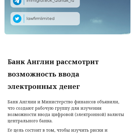
ImmigrateUK_QandA_ru
lawfirmlimited
Банк Англии рассмотрит
возможность ввода
электронных денег
Банк Англии и Министерство финансов объявили,
что создают рабочую группу для изучения
возможности ввода цифровой (электронной) валюты
центрального банка.
Ее цель состоит в том, чтобы изучить риски и