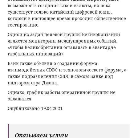
возможность создания такой валюты, но пока
существует только китайский цифровой юань,
который в настоящее время проходит общественное
тестирование.
Одной из задач целевой группы Великобритании
является мониторинг международных событий,
«чтобы Великобритания оставалась в авангарде
глобальных инноваций».
Банк также объявил о создании форума
взаимодействия CDBC и технологического форума, а
также подразделения CBDC в самом Банке под
надзором сэра Джона.
Однако, график работы оперативной группы не
оглашался.
Опубликовано 19.04.2021.
Оказываем услуги