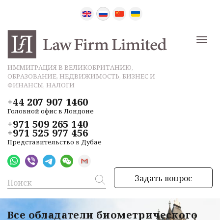
ИММИГРАЦИЯ В ВЕЛИКОБРИТАНИЮ,
ОБРАЗОВАНИЕ, НЕДВИЖИМОСТЬ, БИЗНЕС И
ФИНАНСЫ, НАЛОГИ
+44 207 907 1460
Головной офис в Лондоне
+971 509 265 140
+971 525 977 456
Представительство в Дубае
Задать вопрос
Все обладатели биометрического