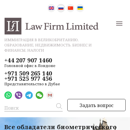
ИММИГРАЦИЯ В ВЕЛИКОБРИТАНИЮ,
ОБРАЗОВАНИЕ, НЕДВИЖИМОСТЬ, БИЗНЕС И
ФИНАНСЫ, НАЛОГИ
+44 207 907 1460
Головной офис в Лондоне
+971 509 265 140
+971 525 977 456
Представительство в Дубае
Задать вопрос
Все обладатели биометрического