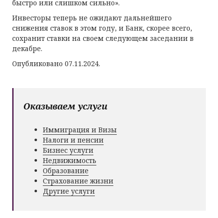
быстро или слишком сильно».
Инвесторы теперь не ожидают дальнейшего
снижения ставок в этом году, и Банк, скорее всего,
сохранит ставки на своем следующем заседании в
декабре.
Опубликовано 07.11.2024.
Оказываем услуги
Иммиграция и Визы
Налоги и пенсии
Бизнес услуги
Недвижимость
Образование
Страхование жизни
Другие услуги