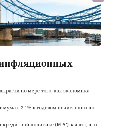
т инфляционных
вырасти по мере того, как экономика
имума в 2,1% в годовом исчислении по
-кредитной политике (MPC) заявил, что