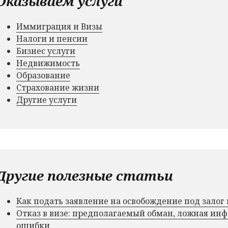
Оказываем услуги
Иммиграция и Визы
Налоги и пенсии
Бизнес услуги
Недвижимость
Образование
Страхование жизни
Другие услуги
Другие полезные статьи
Как подать заявление на освобождение под зало
Отказ в визе: предполагаемый обман, ложная и
ошибки