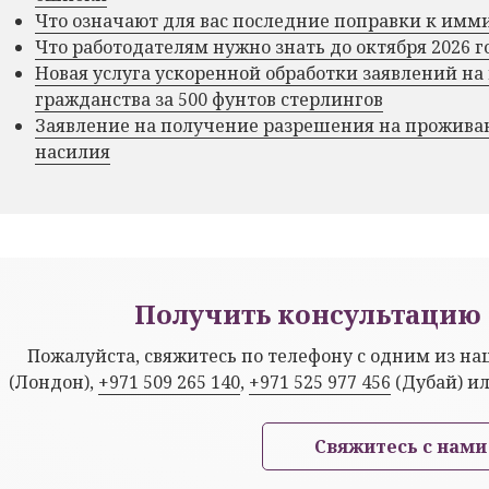
Что означают для вас последние поправки к им
Что работодателям нужно знать до октября 2026 г
Новая услуга ускоренной обработки заявлений на
гражданства за 500 фунтов стерлингов
Заявление на получение разрешения на прожива
насилия
Получить консультацию 
Пожалуйста, свяжитесь по телефону с одним из н
(Лондон),
+971 509 265 140
,
+971 525 977 456
(Дубай) и
Свяжитесь с нами