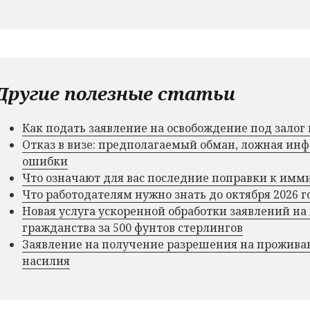
Другие полезные статьи
Как подать заявление на освобождение под зало
Отказ в визе: предполагаемый обман, ложная и
ошибки
Что означают для вас последние поправки к им
Что работодателям нужно знать до октября 2026 г
Новая услуга ускоренной обработки заявлений на
гражданства за 500 фунтов стерлингов
Заявление на получение разрешения на прожива
насилия