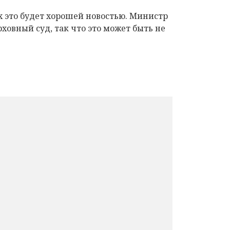
х это будет хорошей новостью. Министр
ховный суд, так что это может быть не