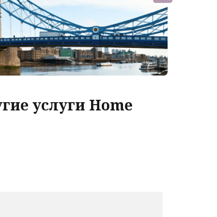
угие услуги Home