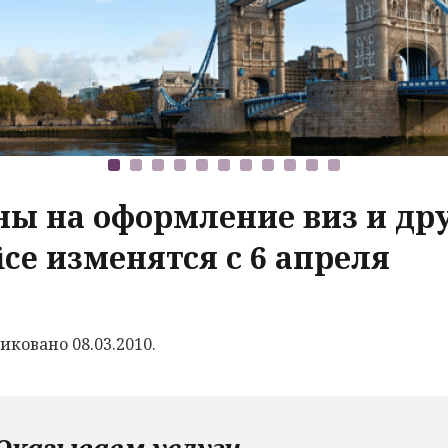
ны на оформление виз и др
ice изменятся с 6 апреля
иковано 08.03.2010.
Оказываем услуги