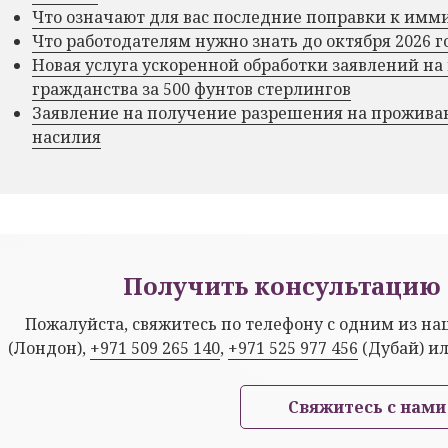
Что означают для вас последние поправки к им
Что работодателям нужно знать до октября 2026 г
Новая услуга ускоренной обработки заявлений на
гражданства за 500 фунтов стерлингов
Заявление на получение разрешения на прожива
насилия
Получить консультацию 
Пожалуйста, свяжитесь по телефону с одним из н
(Лондон),
+971 509 265 140
,
+971 525 977 456
(Дубай) и
Свяжитесь с нами