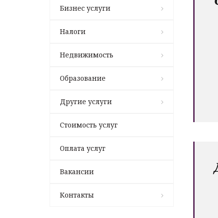
Бизнес услуги
Налоги
Недвижимость
Образование
Другие услуги
Стоимость услуг
Оплата услуг
Вакансии
Контакты