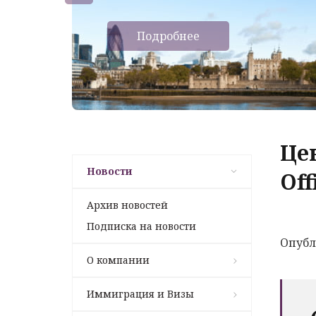
Подробнее
Це
Новости
Off
Архив новостей
Подписка на новости
Опубл
О компании
Иммиграция и Визы