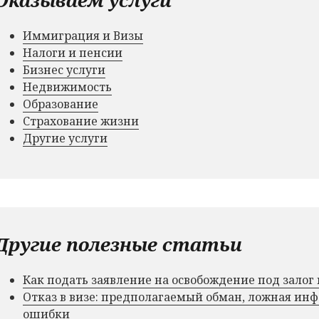
Иммиграция и Визы
Налоги и пенсии
Бизнес услуги
Недвижимость
Образование
Страхование жизни
Другие услуги
Другие полезные статьи
Как подать заявление на освобождение под зало
Отказ в визе: предполагаемый обман, ложная и
ошибки