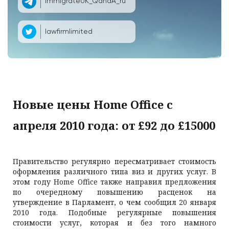
ImmigrateUK_QandA_ru
lawfirmlimited
Новые цены Home Office с
апреля 2010 года: от £92 до £15000
Правительство регулярно пересматривает стоимость
оформления различного типа виз и других услуг. В
этом году Home Office также направил предложения
по очередному повышению расценок на
утверждение в Парламент, о чем сообщил 20 января
2010 года. Подобные регулярные повышения
стоимости услуг, которая и без того намного