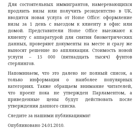
Для состоятельных иммигрантов, намеревающихся
продлить визы или получить резидентство в UK,
вводится новая услуга от Home Office: оформление
визы за 1 день с выездом к клиенту в офис или
домой. Представители Home Office выезжают к
клиенту с аппаратурой для снятия биометрических
данных, проверяют документы на месте и сразу же
выносят решение по аппликации. Стоимость новой
услуги – 15 000 (пятнадцать тысяч) фунтов
стерлингов.
Напоминаем, что это далеко не полный список, а
только информация о наиболее популярных
категориях. Также обращаем внимание читателей,
что проект пока не утвержден Парламентом, а
приведенные цены будут действовать после
утверждения данного списка.
Следите за нашими публикациями!
Опубликовано 24.01.2010.