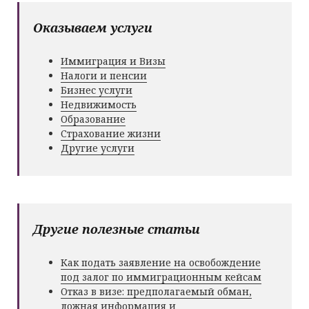
Оказываем услуги
Иммиграция и Визы
Налоги и пенсии
Бизнес услуги
Недвижимость
Образование
Страхование жизни
Другие услуги
Другие полезные статьи
Как подать заявление на освобождение
под залог по иммиграционным кейсам
Отказ в визе: предполагаемый обман,
ложная информация и