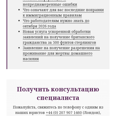
непреднамеренные ошибки
Что означают для вас последние поправки
к иммиграционным правилам
Что работодателям нужно знать до
октября 2026 года
Новая услуга ускоренной обработки
заявлений на получение британского
гражданства за 500 фунтов стерлингов
Заявление на получение разрешения на
проживание для жертвы домашнего
насилия
Получить консультацию
специалиста
Пожалуйста, свяжитесь по телефону с одним из
наших юристов
+44 (0) 207 907 1460
(Лондон),