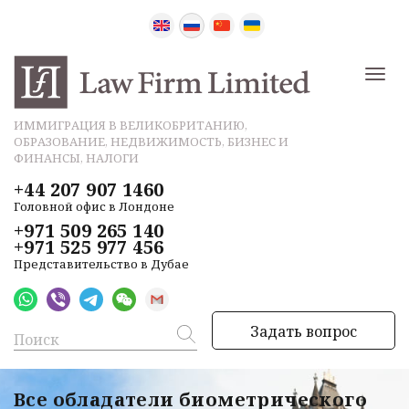
ИММИГРАЦИЯ В ВЕЛИКОБРИТАНИЮ,
ОБРАЗОВАНИЕ, НЕДВИЖИМОСТЬ, БИЗНЕС И
ФИНАНСЫ, НАЛОГИ
+44 207 907 1460
Головной офис в Лондоне
+971 509 265 140
+971 525 977 456
Представительство в Дубае
Задать вопрос
Все обладатели биометрического