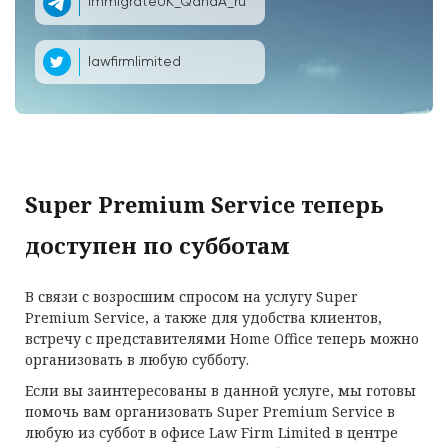
ImmigrateUK_QandA_ru
lawfirmlimited
Super Premium Service теперь
доступен по субботам
В связи с возросшим спросом на услугу Super
Premium Service, а также для удобства клиентов,
встречу с представителями Home Office теперь можно
организовать в любую субботу.
Если вы заинтересованы в данной услуге, мы готовы
помочь вам организовать Super Premium Service в
любую из суббот в офисе Law Firm Limited в центре