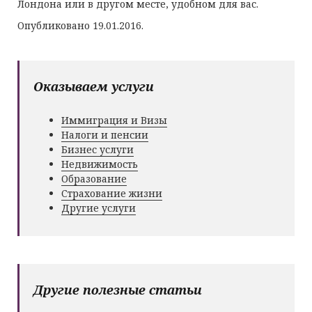
Лондона или в другом месте, удобном для вас.
Опубликовано 19.01.2016.
Оказываем услуги
Иммиграция и Визы
Налоги и пенсии
Бизнес услуги
Недвижимость
Образование
Страхование жизни
Другие услуги
Другие полезные статьи