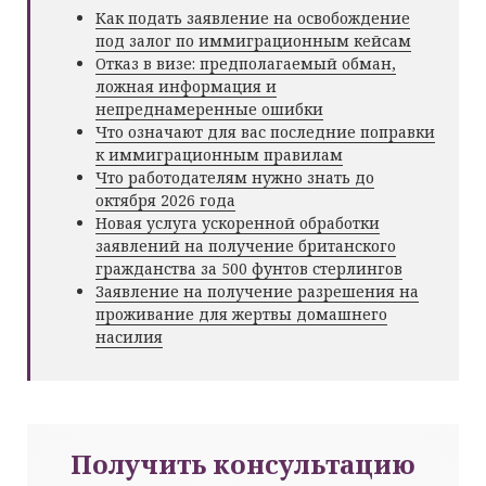
Как подать заявление на освобождение
под залог по иммиграционным кейсам
Отказ в визе: предполагаемый обман,
ложная информация и
непреднамеренные ошибки
Что означают для вас последние поправки
к иммиграционным правилам
Что работодателям нужно знать до
октября 2026 года
Новая услуга ускоренной обработки
заявлений на получение британского
гражданства за 500 фунтов стерлингов
Заявление на получение разрешения на
проживание для жертвы домашнего
насилия
Получить консультацию