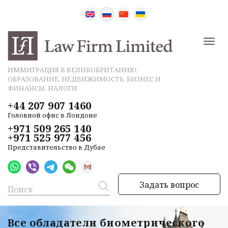
ИММИГРАЦИЯ В ВЕЛИКОБРИТАНИЮ,
ОБРАЗОВАНИЕ, НЕДВИЖИМОСТЬ, БИЗНЕС И
ФИНАНСЫ, НАЛОГИ
+44 207 907 1460
Головной офис в Лондоне
+971 509 265 140
+971 525 977 456
Представительство в Дубае
Задать вопрос
Все обладатели биометрического