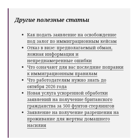
Другие полезные статьи
Как подать заявление на освобождение
под залог по иммиграционным кейсам
Отказ в визе: предполагаемый обман,
ложная информация и
непреднамеренные ошибки
Что означают для вас последние поправки
к иммиграционным правилам
Что работодателям нужно знать до
октября 2026 года
Новая услуга ускоренной обработки
заявлений на получение британского
гражданства за 500 фунтов стерлингов
Заявление на получение разрешения на
проживание для жертвы домашнего
насилия