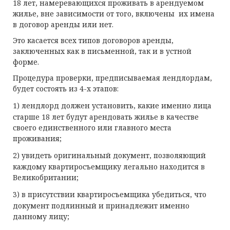
18 лет, намеревающихся проживать в арендуемом
жилье, вне зависимости от того, включены их имена
в договор аренды или нет.
Это касается всех типов договоров аренды,
заключенных как в письменной, так и в устной
форме.
Процедура проверки, предписываемая лендлордам,
будет состоять из 4-х этапов:
1)
лендлорд должен установить, какие именно лица
старше 18 лет будут арендовать жилье в качестве
своего единственного или главного места
проживания;
2)
увидеть оригинальный документ, позволяющий
каждому квартиросъемщику легально находится в
Великобритании;
3)
в присутствии квартиросъемщика убедиться, что
документ подлинный и принадлежит именно
данному лицу;