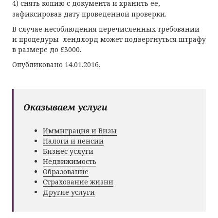
4)
снять копию с документа и хранить ее,
зафиксировав дату проведенной проверки.
В случае несоблюдения перечисленных требований
и процедуры лендлорд может подвергнуться штрафу
в размере до £3000.
Опубликовано 14.01.2016.
Оказываем услуги
Иммиграция и Визы
Налоги и пенсии
Бизнес услуги
Недвижимость
Образование
Страхование жизни
Другие услуги