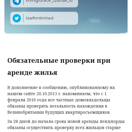
ImmigrateUK_QandA_ru
lawfirmlimited
Обязательные проверки при
аренде жилья
В дополнение к сообщению, опубликованному на
нашем сайте 20.10.2015 г. напоминаем, что с 1
февраля 2016 года все частные домовладельцы
обязаны проверять легальность нахождения в
Великобритании будущих квартиросъемщиков.
За 28 дней до начала срока новой аренды лендлорды
обязаны осуществить проверку всех жильцов старше