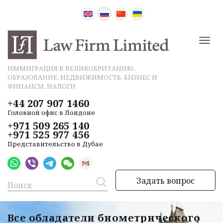
ИММИГРАЦИЯ В ВЕЛИКОБРИТАНИЮ,
ОБРАЗОВАНИЕ, НЕДВИЖИМОСТЬ, БИЗНЕС И
ФИНАНСЫ, НАЛОГИ
+44 207 907 1460
Головной офис в Лондоне
+971 509 265 140
+971 525 977 456
Представительство в Дубае
Задать вопрос
Все обладатели биометрического