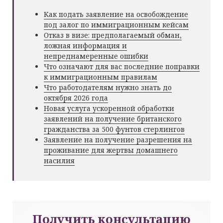
Как подать заявление на освобождение
под залог по иммиграционным кейсам
Отказ в визе: предполагаемый обман,
ложная информация и
непреднамеренные ошибки
Что означают для вас последние поправки
к иммиграционным правилам
Что работодателям нужно знать до
октября 2026 года
Новая услуга ускоренной обработки
заявлений на получение британского
гражданства за 500 фунтов стерлингов
Заявление на получение разрешения на
проживание для жертвы домашнего
насилия
Получить консультацию