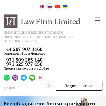
ИММИГРАЦИЯ В ВЕЛИКОБРИТАНИЮ,
ОБРАЗОВАНИЕ, НЕДВИЖИМОСТЬ, БИЗНЕС И
ФИНАНСЫ, НАЛОГИ
+44 207 907 1460
Головной офис в Лондоне
+971 509 265 140
+971 525 977 456
Представительство в Дубае
Задать вопрос
Все обладатели биометрического