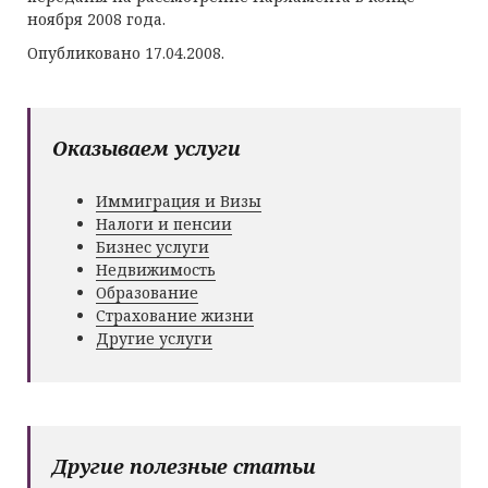
ноября 2008 года.
Опубликовано 17.04.2008.
Оказываем услуги
Иммиграция и Визы
Налоги и пенсии
Бизнес услуги
Недвижимость
Образование
Страхование жизни
Другие услуги
Другие полезные статьи