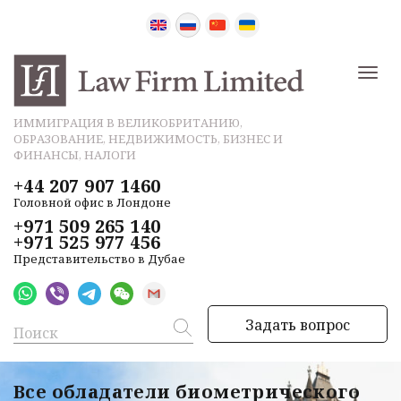
ИММИГРАЦИЯ В ВЕЛИКОБРИТАНИЮ,
ОБРАЗОВАНИЕ, НЕДВИЖИМОСТЬ, БИЗНЕС И
ФИНАНСЫ, НАЛОГИ
+44 207 907 1460
Головной офис в Лондоне
+971 509 265 140
+971 525 977 456
Представительство в Дубае
Задать вопрос
Все обладатели биометрического