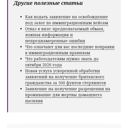
Другие полезные статьи
Как подать заявление на освобождение
под залог по иммиграционным кейсам
Отказ в визе: предполагаемый обман,
ложная информация и
непреднамеренные ошибки
Что означают для вас последние поправки
к иммиграционным правилам
Что работодателям нужно знать до
октября 2026 года
Новая услуга ускоренной обработки
заявлений на получение британского
гражданства за 500 фунтов стерлингов
Заявление на получение разрешения на
проживание для жертвы домашнего
насилия