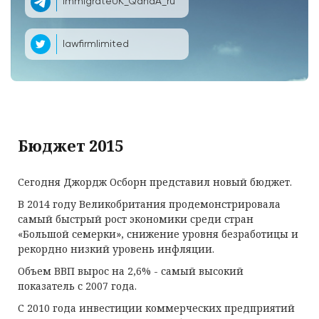
ImmigrateUK_QandA_ru
lawfirmlimited
Бюджет 2015
Сегодня Джордж Осборн представил новый бюджет.
В 2014 году Великобритания продемонстрировала
самый быстрый рост экономики среди стран
«Большой семерки», снижение уровня безработицы и
рекордно низкий уровень инфляции.
Объем ВВП вырос на 2,6% - самый высокий
показатель с 2007 года.
С 2010 года инвестиции коммерческих предприятий