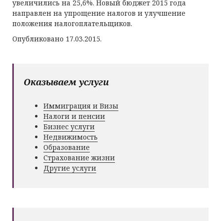
увеличились на 25,6%. Новый бюджет 2015 года
направлен на упрощение налогов и улучшение
положения налогоплательщиков.
Опубликовано 17.03.2015.
Оказываем услуги
Иммиграция и Визы
Налоги и пенсии
Бизнес услуги
Недвижимость
Образование
Страхование жизни
Другие услуги