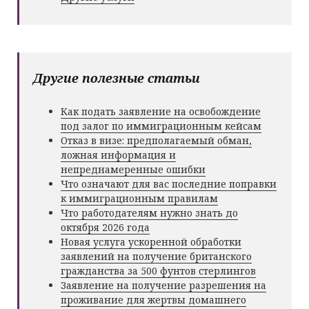
Другие полезные статьи
Как подать заявление на освобождение
под залог по иммиграционным кейсам
Отказ в визе: предполагаемый обман,
ложная информация и
непреднамеренные ошибки
Что означают для вас последние поправки
к иммиграционным правилам
Что работодателям нужно знать до
октября 2026 года
Новая услуга ускоренной обработки
заявлений на получение британского
гражданства за 500 фунтов стерлингов
Заявление на получение разрешения на
проживание для жертвы домашнего