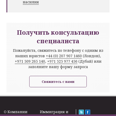
насилия
Получить консультацию
специалиста
Пожалуйста, свяжитесь по телефону с одним из
наших юристов
+44 (0) 207 907 1460
(Лондон),
+971 509 265 140
,
+971 525 977 456
(Дубай) или
заполните нашу форму запроса
Свяжитесь с нами
O Kомпании
Иммиграция и