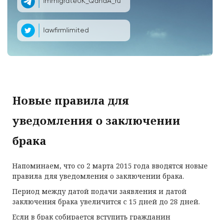
ImmigrateUK_QandA_ru
lawfirmlimited
Новые правила для
уведомления о заключении
брака
Напоминаем, что со 2 марта 2015 года вводятся новые
правила для уведомления о заключении брака.
Период между датой подачи заявления и датой
заключения брака увеличится с 15 дней до 28 дней.
Если в брак собирается вступить гражданин