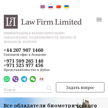
ИММИГРАЦИЯ В ВЕЛИКОБРИТАНИЮ,
ОБРАЗОВАНИЕ, НЕДВИЖИМОСТЬ, БИЗНЕС И
ФИНАНСЫ, НАЛОГИ
+44 207 907 1460
Головной офис в Лондоне
+971 509 265 140
+971 525 977 456
Представительство в Дубае
Задать вопрос
Все обладатели биометрического