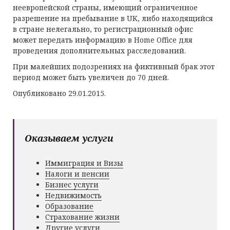
неевропейской страны, имеющий ограниченное
разрешение на пребывание в UK, либо находящийся
в стране нелегально, то регистрационный офис
может передать информацию в Home Office для
проведения дополнительных расследований.
При малейших подозрениях на фиктивный брак этот
период может быть увеличен до 70 дней.
Опубликовано 29.01.2015.
Оказываем услуги
Иммиграция и Визы
Налоги и пенсии
Бизнес услуги
Недвижимость
Образование
Страхование жизни
Другие услуги