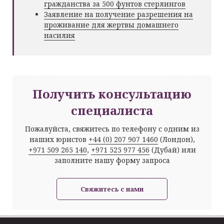
гражданства за 500 фунтов стерлингов
Заявление на получение разрешения на
проживание для жертвы домашнего
насилия
Получить консультацию
специалиста
Пожалуйста, свяжитесь по телефону с одним из
наших юристов
+44 (0) 207 907 1460
(Лондон),
+971 509 265 140
,
+971 525 977 456
(Дубай) или
заполните нашу форму запроса
Свяжитесь с нами