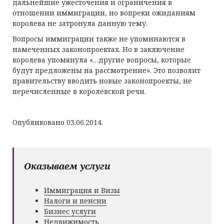
дальнейшие ужесточения и ограничения в
отношении иммиграции, но вопреки ожиданиям
королева не затронула данную тему.
Вопросы иммиграции также не упоминаются в
намеченных законопроектах. Но в заключение
королева упомянула «…другие вопросы, которые
будут предложены на рассмотрение». Это позволит
правительству вводить новые законопроекты, не
перечисленные в королевской речи.
Опубликовано 03.06.2014.
Оказываем услуги
Иммиграция и Визы
Налоги и пенсии
Бизнес услуги
Недвижимость