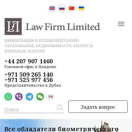
ИММИГРАЦИЯ В ВЕЛИКОБРИТАНИЮ,
ОБРАЗОВАНИЕ, НЕДВИЖИМОСТЬ, БИЗНЕС И
ФИНАНСЫ, НАЛОГИ
+44 207 907 1460
Головной офис в Лондоне
+971 509 265 140
+971 525 977 456
Представительство в Дубае
Задать вопрос
Все обладатели биометрического