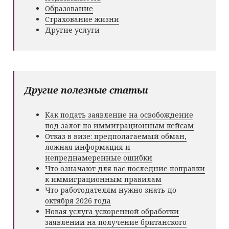
Образование
Страхование жизни
Другие услуги
Другие полезные статьи
Как подать заявление на освобождение
под залог по иммиграционным кейсам
Отказ в визе: предполагаемый обман,
ложная информация и
непреднамеренные ошибки
Что означают для вас последние поправки
к иммиграционным правилам
Что работодателям нужно знать до
октября 2026 года
Новая услуга ускоренной обработки
заявлений на получение британского