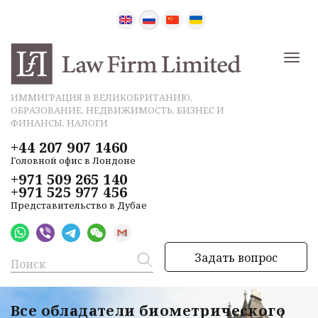
ИММИГРАЦИЯ В ВЕЛИКОБРИТАНИЮ,
ОБРАЗОВАНИЕ, НЕДВИЖИМОСТЬ, БИЗНЕС И
ФИНАНСЫ, НАЛОГИ
+44 207 907 1460
Головной офис в Лондоне
+971 509 265 140
+971 525 977 456
Представительство в Дубае
Задать вопрос
Все обладатели биометрического