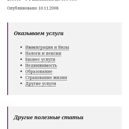
Опубликовано 10.11.2008.
Оказываем услуги
Иммиграция и Визы
Налоги и пенсии
Бизнес услуги
Недвижимость
Образование
Страхование жизни
Другие услуги
Другие полезные статьи