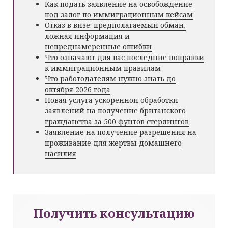
Как подать заявление на освобождение
под залог по иммиграционным кейсам
Отказ в визе: предполагаемый обман,
ложная информация и
непреднамеренные ошибки
Что означают для вас последние поправки
к иммиграционным правилам
Что работодателям нужно знать до
октября 2026 года
Новая услуга ускоренной обработки
заявлений на получение британского
гражданства за 500 фунтов стерлингов
Заявление на получение разрешения на
проживание для жертвы домашнего
насилия
Получить консультацию