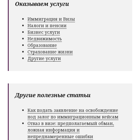
Оказываем услуги
Иммиграция и Визы
Налоги и пенсии
Бизнес услуги
Недвижимость
Образование
Страхование жизни
Другие услуги
Другие полезные статьи
Как подать заявление на освобождение
под залог по иммиграционным кейсам
Отказ в визе: предполагаемый обман,
ложная информация и
непреднамеренные ошибки