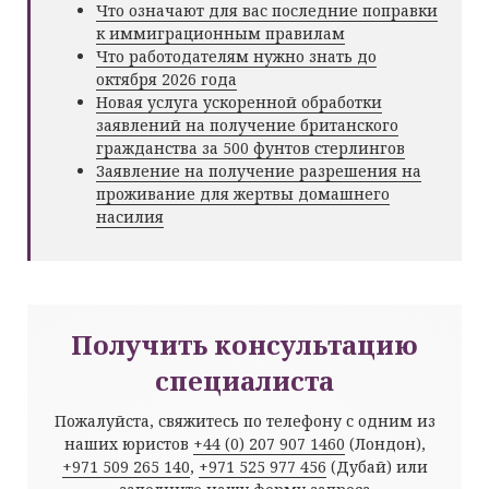
Что означают для вас последние поправки
к иммиграционным правилам
Что работодателям нужно знать до
октября 2026 года
Новая услуга ускоренной обработки
заявлений на получение британского
гражданства за 500 фунтов стерлингов
Заявление на получение разрешения на
проживание для жертвы домашнего
насилия
Получить консультацию
специалиста
Пожалуйста, свяжитесь по телефону с одним из
наших юристов
+44 (0) 207 907 1460
(Лондон),
+971 509 265 140
,
+971 525 977 456
(Дубай) или