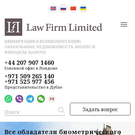
ИММИГРАЦИЯ В ВЕЛИКОБРИТАНИЮ,
ОБРАЗОВАНИЕ, НЕДВИЖИМОСТЬ, БИЗНЕС И
ФИНАНСЫ, НАЛОГИ
+44 207 907 1460
Головной офис в Лондоне
+971 509 265 140
+971 525 977 456
Представительство в Дубае
Задать вопрос
Все обладатели биометрического