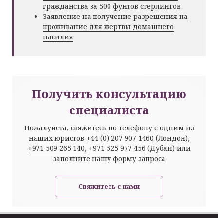
гражданства за 500 фунтов стерлингов
Заявление на получение разрешения на
проживание для жертвы домашнего
насилия
Получить консультацию
специалиста
Пожалуйста, свяжитесь по телефону с одним из
наших юристов
+44 (0) 207 907 1460
(Лондон),
+971 509 265 140
,
+971 525 977 456
(Дубай) или
заполните нашу форму запроса
Свяжитесь с нами