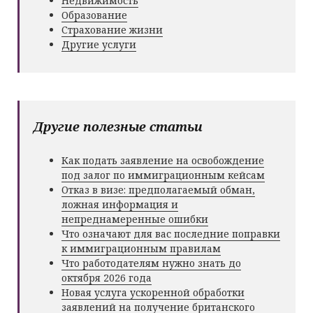
Недвижимость
Образование
Страхование жизни
Другие услуги
Другие полезные статьи
Как подать заявление на освобождение
под залог по иммиграционным кейсам
Отказ в визе: предполагаемый обман,
ложная информация и
непреднамеренные ошибки
Что означают для вас последние поправки
к иммиграционным правилам
Что работодателям нужно знать до
октября 2026 года
Новая услуга ускоренной обработки
заявлений на получение британского