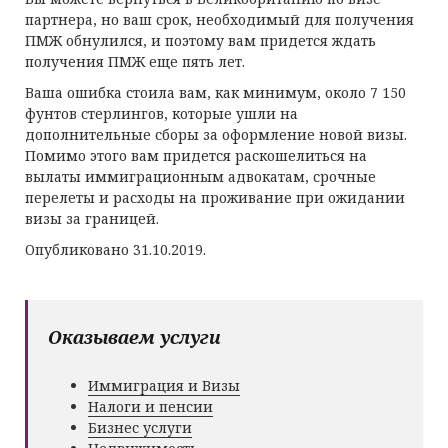
партнера, но ваш срок, необходимый для получения
ПМЖ обнулился, и поэтому вам придется ждать
получения ПМЖ еще пять лет.
Ваша ошибка стоила вам, как минимум, около 7 150
фунтов стерлингов, которые ушли на
дополнительные сборы за оформление новой визы.
Помимо этого вам придется раскошелиться на
вылаты иммиграционным адвокатам, срочные
перелеты и расходы на проживание при ожидании
визы за границей.
Опубликовано 31.10.2019.
Оказываем услуги
Иммиграция и Визы
Налоги и пенсии
Бизнес услуги