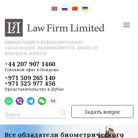
ИММИГРАЦИЯ В ВЕЛИКОБРИТАНИЮ,
ОБРАЗОВАНИЕ, НЕДВИЖИМОСТЬ, БИЗНЕС И
ФИНАНСЫ, НАЛОГИ
+44 207 907 1460
Головной офис в Лондоне
+971 509 265 140
+971 525 977 456
Представительство в Дубае
Задать вопрос
Все обладатели биометрического