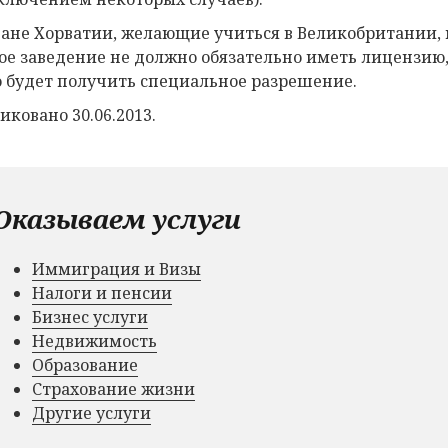
ане Хорватии, желающие учиться в Великобритании, м
ое заведение не должно обязательно иметь лицензию,
 будет получить специальное разрешение.
иковано 30.06.2013.
Оказываем услуги
Иммиграция и Визы
Налоги и пенсии
Бизнес услуги
Недвижимость
Образование
Страхование жизни
Другие услуги