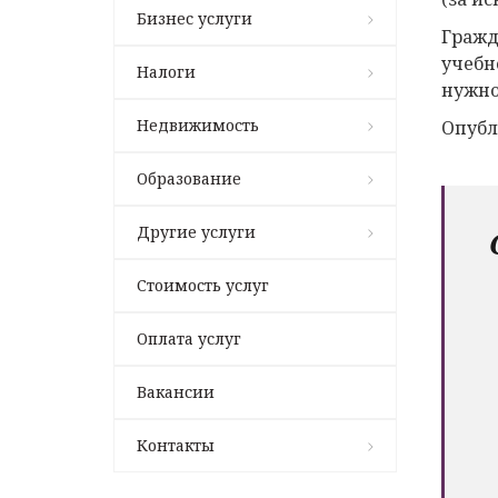
Бизнес услуги
Гражд
учебн
Налоги
нужно
Недвижимость
Опубл
Образование
Другие услуги
Стоимость услуг
Оплата услуг
Вакансии
Контакты