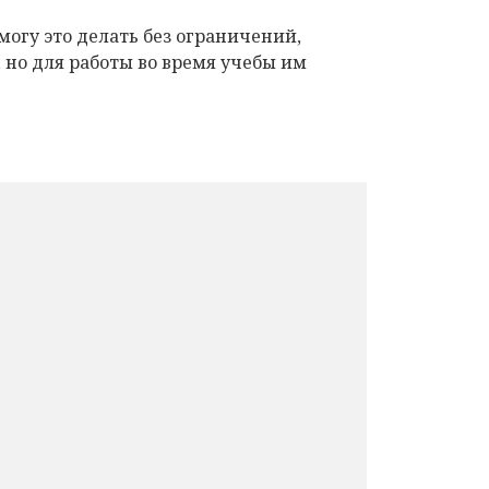
огу это делать без ограничений,
 но для работы во время учебы им