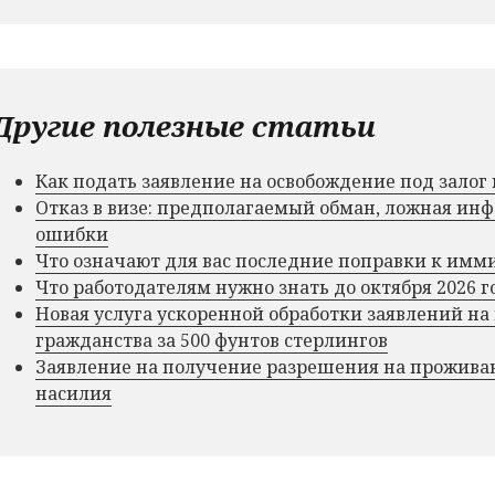
Другие полезные статьи
Как подать заявление на освобождение под зало
Отказ в визе: предполагаемый обман, ложная и
ошибки
Что означают для вас последние поправки к им
Что работодателям нужно знать до октября 2026 г
Новая услуга ускоренной обработки заявлений на
гражданства за 500 фунтов стерлингов
Заявление на получение разрешения на прожива
насилия