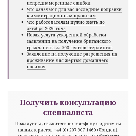
непреднамеренные ошибки
Что означают для вас последние поправки
к иммиграционным правилам
Что работодателям нужно знать до
октября 2026 года
Новая услуга ускоренной обработки
заявлений на получение британского
гражданства за 500 фунтов стерлингов
Заявление на получение разрешения на
проживание для жертвы домашнего
насилия
Получить консультацию
специалиста
Пожалуйста, свяжитесь по телефону с одним из
наших юристов
+44 (0) 207 907 1460
(Лондон),