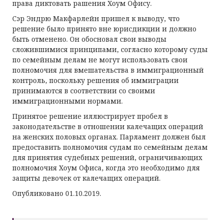
права диктовать рашения Хоум Офису.
Сэр Эндрю Макфарлейн пришел к выводу, что
решение было принято вне юрисдикции и должно
быть отменено. Он обосновал свои выводы
сложившимися принципами, согласно которому суды
по семейным делам не могут использовать свои
полномочия для вмешательства в иммиграционный
контроль, поскольку решения об иммиграции
принимаются в соответствии со своими
иммиграционными нормами.
Принятое решение иллюстрирует пробел в
законодательстве в отношении калечащих операций
на женских половых органах. Парламент должен был
предоставить полномочия судам по семейным делам
для принятия судебных решений, ограничивающих
полномочия Хоум Офиса, когда это необходимо для
защиты девочек от калечащих операций.
Опубликовано 01.10.2019.