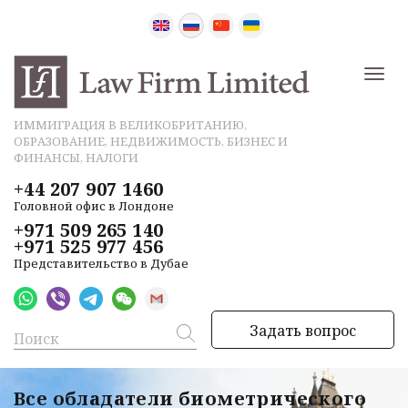
ИММИГРАЦИЯ В ВЕЛИКОБРИТАНИЮ,
ОБРАЗОВАНИЕ, НЕДВИЖИМОСТЬ, БИЗНЕС И
ФИНАНСЫ, НАЛОГИ
+44 207 907 1460
Головной офис в Лондоне
+971 509 265 140
+971 525 977 456
Представительство в Дубае
Задать вопрос
Все обладатели биометрического