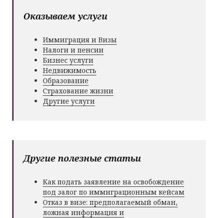
Оказываем услуги
Иммиграция и Визы
Налоги и пенсии
Бизнес услуги
Недвижимость
Образование
Страхование жизни
Другие услуги
Другие полезные статьи
Как подать заявление на освобождение
под залог по иммиграционным кейсам
Отказ в визе: предполагаемый обман,
ложная информация и