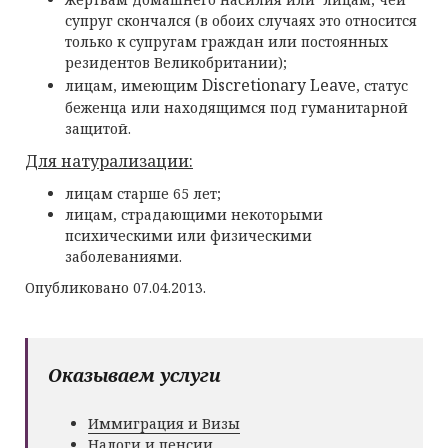
супруг скончался (в обоих случаях это относится
только к супругам граждан или постоянных
резидентов Великобритании);
Discretionary
Leave
лицам, имеющим
, статус
беженца или находящимся под гуманитарной
защитой.
Для натурализации:
лицам старше 65 лет;
лицам, страдающими некоторыми
психическими или физическими
заболеваниями.
Опубликовано 07.04.2013.
Оказываем услуги
Иммиграция и Визы
Налоги и пенсии