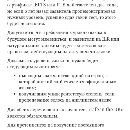
IELTS
PTE
сертификат
или
действителен два года,
но если 5 лет назад заявитель продемонстрировал
нужный уровень, успешно сдав такой тест, то этого
будет достаточно.
Допускается, что требования к уровню языка в
ILR
будущем могут измениться, и заявители на
или
натурализацию должны будут соответствовать
правилам, действующим на дату подачи заявки.
Доказывать уровень языка не нужно будет
следующим заявителям:
имеющим гражданство одной из стран, в
которой английский считается официальным
языком;
получившим университетскую степень, если
преподавание велось на английском языке.
Life
in
the
UK
Для обеих перечисленных групп тест «
»
является обязательным.
Для претендентов на получение постоянного