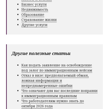
Бизнес услуги
Недвижимость
Образование
Страхование жизни
Другие услуги
Другие полезные статьи
Как подать заявление на освобождение
под залог по иммиграционным кейсам
Отказ в визе: предполагаемый обман,
ложная информация и
непреднамеренные ошибки
Что означают для вас последние поправки
к иммиграционным правилам
Что работодателям нужно знать до
октября 2026 года