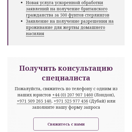
Новая услуга ускоренной обработки
заявлений на получение британского
гражданства за 500 фунтов стерлингов
Заявление на получение разрешения на
проживание для жертвы домашнего
насилия
Получить консультацию
специалиста
Пожалуйста, свяжитесь по телефону с одним из
наших юристов
+44 (0) 207 907 1460
(Лондон),
+971 509 265 140
,
+971 525 977 456
(Дубай) или
заполните нашу форму запроса
Свяжитесь с нами