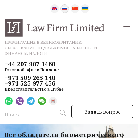
ИММИГРАЦИЯ В ВЕЛИКОБРИТАНИЮ,
ОБРАЗОВАНИЕ, НЕДВИЖИМОСТЬ, БИЗНЕС И
ФИНАНСЫ, НАЛОГИ
+44 207 907 1460
Головной офис в Лондоне
+971 509 265 140
+971 525 977 456
Представительство в Дубае
Задать вопрос
Все обладатели биометрического