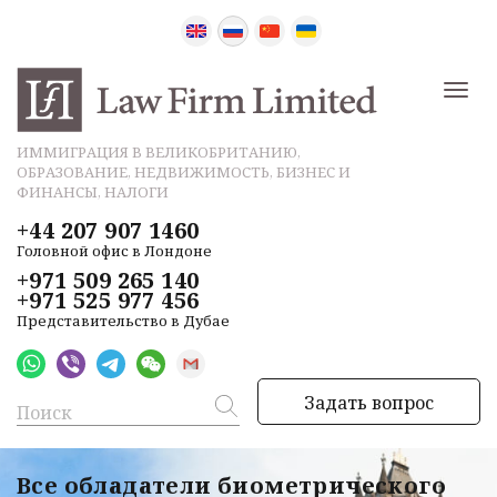
ИММИГРАЦИЯ В ВЕЛИКОБРИТАНИЮ,
ОБРАЗОВАНИЕ, НЕДВИЖИМОСТЬ, БИЗНЕС И
ФИНАНСЫ, НАЛОГИ
+44 207 907 1460
Головной офис в Лондоне
+971 509 265 140
+971 525 977 456
Представительство в Дубае
Задать вопрос
Все обладатели биометрического