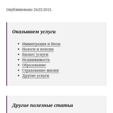
Опубликовано 24.02.2013.
Оказываем услуги
Иммиграция и Визы
Налоги и пенсии
Бизнес услуги
Недвижимость
Образование
Страхование жизни
Другие услуги
Другие полезные статьи