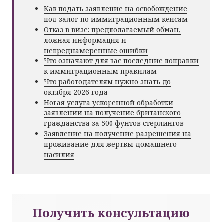
Как подать заявление на освобождение
под залог по иммиграционным кейсам
Отказ в визе: предполагаемый обман,
ложная информация и
непреднамеренные ошибки
Что означают для вас последние поправки
к иммиграционным правилам
Что работодателям нужно знать до
октября 2026 года
Новая услуга ускоренной обработки
заявлений на получение британского
гражданства за 500 фунтов стерлингов
Заявление на получение разрешения на
проживание для жертвы домашнего
насилия
Получить консультацию