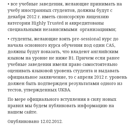
• все учебные заведения, желающие принимать на
учебу иностранных студентов, должны будут с
декабря 2012 г. иметь спонсорскую лицензию
категории Highly Trusted и аккредитованы
специальными независимыми организациями;
• студенты, желающие взять pre-sessional курс до
начала основного курса обучения под один CAS,
должны будут показать, что владеют английским
языком на уровне не ниже В1. Причем если ранее
учебные заведения имели право самостоятельно
оценивать языковой уровень студента и выдавать
официальное заключение, то с апреля 2012 г. уровень
должен быть подтвержден результатами одного из
тестов, утвержденных UKBA.
По мере официального вступления в силу новых
правил мы будем публиковать информацию на
нашем сайте.
Опубликовано 12.02.2012.