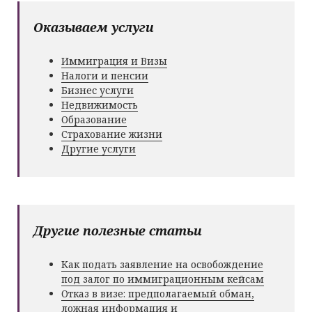
Оказываем услуги
Иммиграция и Визы
Налоги и пенсии
Бизнес услуги
Недвижимость
Образование
Страхование жизни
Другие услуги
Другие полезные статьи
Как подать заявление на освобождение
под залог по иммиграционным кейсам
Отказ в визе: предполагаемый обман,
ложная информация и