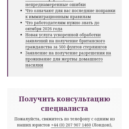
непреднамеренные ошибки
Что означают для вас последние поправки
к иммиграционным правилам
Что работодателям нужно знать до
октября 2026 года
Новая услуга ускоренной обработки
заявлений на получение британского
гражданства за 500 фунтов стерлингов
Заявление на получение разрешения на
проживание для жертвы домашнего
насилия
Получить консультацию
специалиста
Пожалуйста, свяжитесь по телефону с одним из
наших юристов
+44 (0) 207 907 1460
(Лондон),