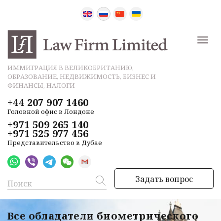
ИММИГРАЦИЯ В ВЕЛИКОБРИТАНИЮ,
ОБРАЗОВАНИЕ, НЕДВИЖИМОСТЬ, БИЗНЕС И
ФИНАНСЫ, НАЛОГИ
+44 207 907 1460
Головной офис в Лондоне
+971 509 265 140
+971 525 977 456
Представительство в Дубае
Задать вопрос
Все обладатели биометрического