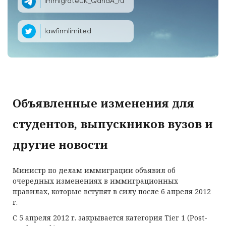
ImmigrateUK_QandA_ru
lawfirmlimited
Объявленные изменения для
студентов, выпускников вузов и
другие новости
Министр по делам иммиграции объявил об
очередных изменениях в иммиграционных
правилах, которые вступят в силу после 6 апреля 2012
г.
С 5 апреля 2012 г. закрывается категория Tier 1 (Post-