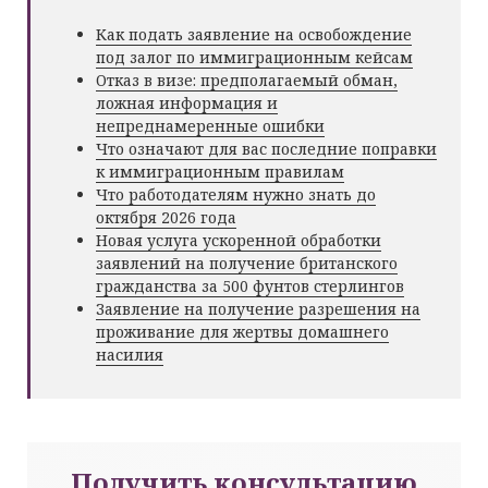
Как подать заявление на освобождение
под залог по иммиграционным кейсам
Отказ в визе: предполагаемый обман,
ложная информация и
непреднамеренные ошибки
Что означают для вас последние поправки
к иммиграционным правилам
Что работодателям нужно знать до
октября 2026 года
Новая услуга ускоренной обработки
заявлений на получение британского
гражданства за 500 фунтов стерлингов
Заявление на получение разрешения на
проживание для жертвы домашнего
насилия
Получить консультацию