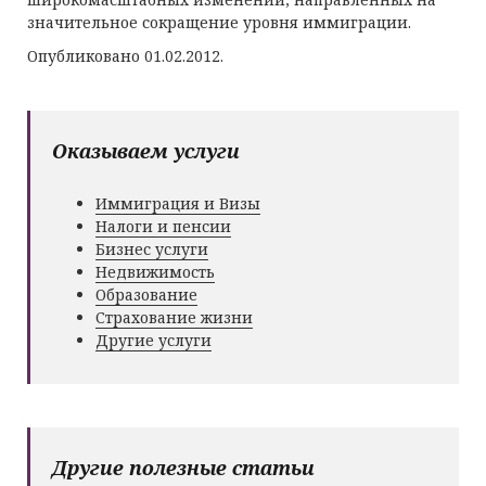
значительное сокращение уровня иммиграции.
Опубликовано 01.02.2012.
Оказываем услуги
Иммиграция и Визы
Налоги и пенсии
Бизнес услуги
Недвижимость
Образование
Страхование жизни
Другие услуги
Другие полезные статьи