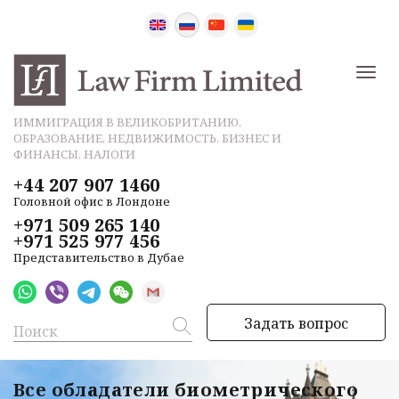
ИММИГРАЦИЯ В ВЕЛИКОБРИТАНИЮ,
ОБРАЗОВАНИЕ, НЕДВИЖИМОСТЬ, БИЗНЕС И
ФИНАНСЫ, НАЛОГИ
+44 207 907 1460
Головной офис в Лондоне
+971 509 265 140
+971 525 977 456
Представительство в Дубае
Задать вопрос
Все обладатели биометрического