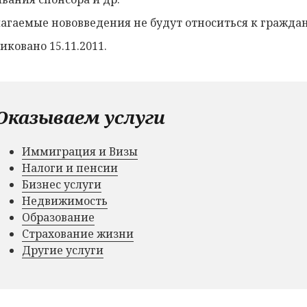
агаемые нововведения не будут относиться к гражда
иковано 15.11.2011.
Оказываем услуги
Иммиграция и Визы
Налоги и пенсии
Бизнес услуги
Недвижимость
Образование
Страхование жизни
Другие услуги