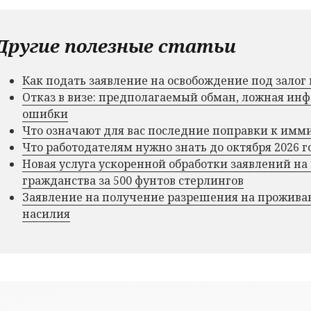
Другие полезные статьи
Как подать заявление на освобождение под зало
Отказ в визе: предполагаемый обман, ложная и
ошибки
Что означают для вас последние поправки к им
Что работодателям нужно знать до октября 2026 г
Новая услуга ускоренной обработки заявлений на
гражданства за 500 фунтов стерлингов
Заявление на получение разрешения на прожива
насилия