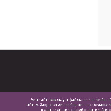
Этот сайт использует файлы cookie, чтобы
сайтом. Закрывая это сообщение, вы соглашает
в соответствии с нашей политикой исп