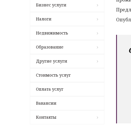
Бизнес услуги
Предл
Налоги
Опубл
Недвижимость
Образование
Другие услуги
Стоимость услуг
Оплата услуг
Вакансии
Контакты