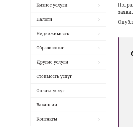
Погра
Бизнес услуги
заяви
Налоги
Опубл
Недвижимость
Образование
Другие услуги
Стоимость услуг
Оплата услуг
Вакансии
Контакты