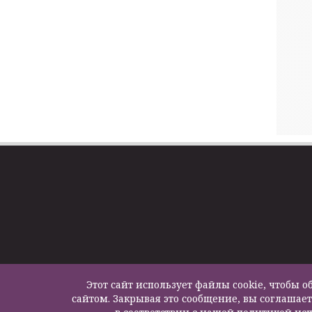
Этот сайт использует файлы cookie, чтобы
сайтом. Закрывая это сообщение, вы соглашает