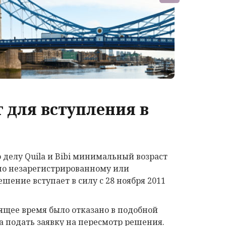
для вступления в
 делу Quila и Bibi минимальный возраст
 по незарегистрированному или
ешение вступает в силу с 28 ноября 2011
оящее время было отказано в подобной
да подать заявку на пересмотр решения.