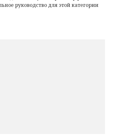
ьное руководство для этой категории