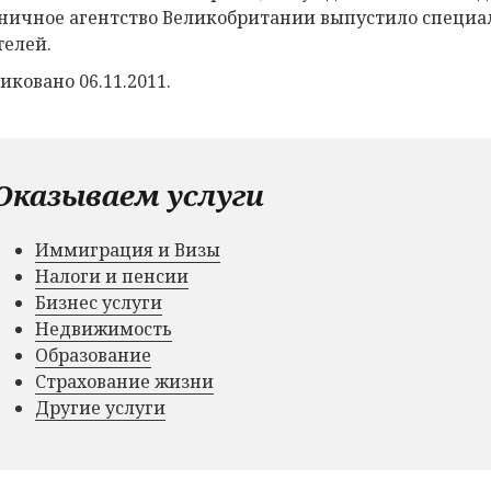
ничное агентство Великобритании выпустило специал
телей.
иковано 06.11.2011.
Оказываем услуги
Иммиграция и Визы
Налоги и пенсии
Бизнес услуги
Недвижимость
Образование
Страхование жизни
Другие услуги