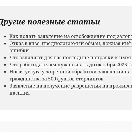
Другие полезные статьи
Как подать заявление на освобождение под зало
Отказ в визе: предполагаемый обман, ложная и
ошибки
Что означают для вас последние поправки к им
Что работодателям нужно знать до октября 2026 г
Новая услуга ускоренной обработки заявлений на
гражданства за 500 фунтов стерлингов
Заявление на получение разрешения на прожива
насилия