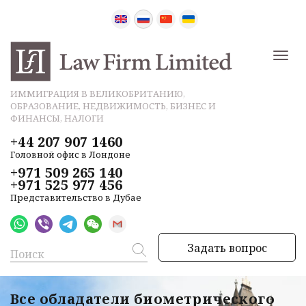
ИММИГРАЦИЯ В ВЕЛИКОБРИТАНИЮ,
ОБРАЗОВАНИЕ, НЕДВИЖИМОСТЬ, БИЗНЕС И
ФИНАНСЫ, НАЛОГИ
+44 207 907 1460
Головной офис в Лондоне
+971 509 265 140
+971 525 977 456
Представительство в Дубае
Задать вопрос
Все обладатели биометрического