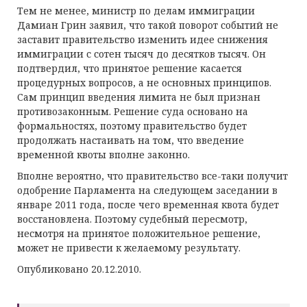
Тем не менее, министр по делам иммиграции
Дамиан Грин заявил, что такой поворот событий не
заставит правительство изменить идее снижения
иммиграции с сотен тысяч до десятков тысяч. Он
подтвердил, что принятое решение касается
процедурных вопросов, а не основных принципов.
Сам принцип введения лимита не был признан
противозаконным. Решение суда основано на
формальностях, поэтому правительство будет
продолжать настаивать на том, что введение
временной квоты вполне законно.
Вполне вероятно, что правительство все-таки получит
одобрение Парламента на следующем заседании в
январе 2011 года, после чего временная квота будет
восстановлена. Поэтому судебный пересмотр,
несмотря на принятое положительное решение,
может не привести к желаемому результату.
Опубликовано 20.12.2010.