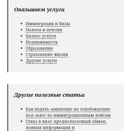
Оказываем услуги
Иммиграция и Визы
Налоги и пенсии
Бизнес услуги
Недвижимость
Образование
Страхование жизни
Другие услуги
Другие полезные статьи
Как подать заявление на освобождение
под залог по иммиграционным кейсам
Отказ в визе: предполагаемый обман,
ложная информация и